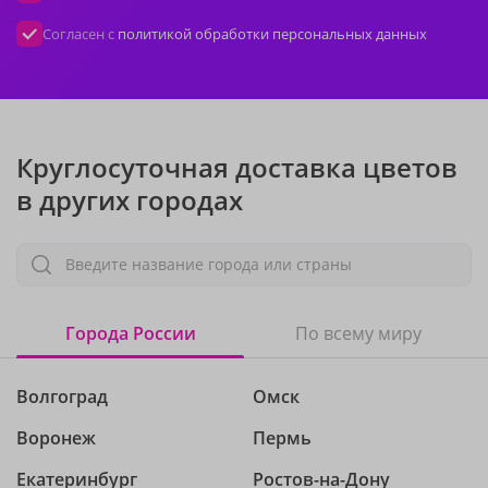
Согласен с
политикой обработки персональных данных
Круглосуточная доставка цветов
в других городах
Введите название города или страны
Города России
По всему миру
Волгоград
Омск
Воронеж
Пермь
Екатеринбург
Ростов-на-Дону