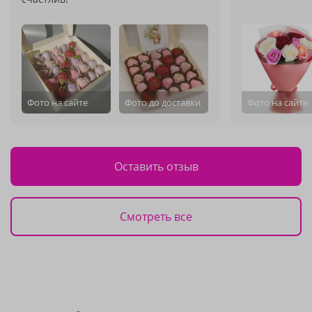
Фото на сайте
Фото до доставки
Фото на сайте
Оставить отзыв
Смотреть все