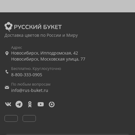
Доставка цветов по России и Миру
Адрес
Новосибирск
,
Ипподромская, 42
Новосибирск
,
Московская улица, 77
Бесплатно. Круглосуточно
8-800-333-0905
По любым вопросам
info@rus-buket.ru