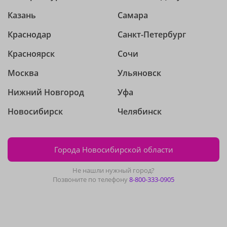
Казань
Самара
Краснодар
Санкт-Петербург
Красноярск
Сочи
Москва
Ульяновск
Нижний Новгород
Уфа
Новосибирск
Челябинск
Города Новосибирской области
Не нашли нужный город?
Позвоните по телефону
8-800-333-0905