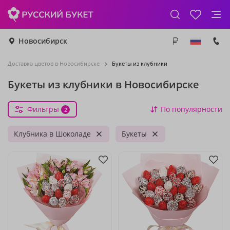
Новосибирск
Доставка цветов в Новосибирске
Букеты из клубники
Букеты из клубники в Новосибирске
Фильтры
По популярности
2
Клубника в Шоколаде
Букеты