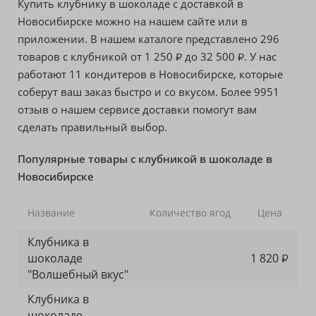
Купить клубнику в шоколаде с доставкой в
Новосибирске можно на нашем сайте или в
приложении. В нашем каталоге представлено 296
товаров с клубникой от
1 250
до
32 500
. У нас
₽
₽
работают 11 кондитеров в Новосибирске, которые
соберут ваш заказ быстро и со вкусом. Более 9951
отзыв о нашем сервисе доставки помогут вам
сделать правильный выбор.
Популярные товары с клубникой в шоколаде в
Новосибирске
Название
Количество ягод
Цена
Клубника в
шоколаде
1 820
₽
"Волшебный вкус"
Клубника в
шоколаде