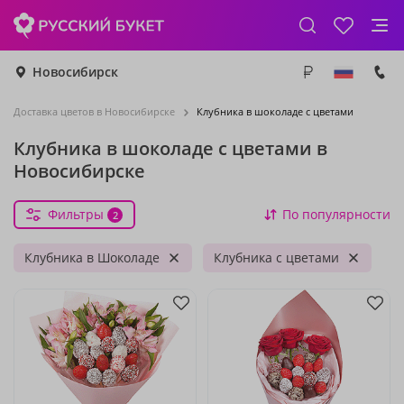
Новосибирск
Доставка цветов в Новосибирске
Клубника в шоколаде с цветами
Клубника в шоколаде с цветами в
Новосибирске
Фильтры
По популярности
2
Клубника в Шоколаде
Клубника с цветами