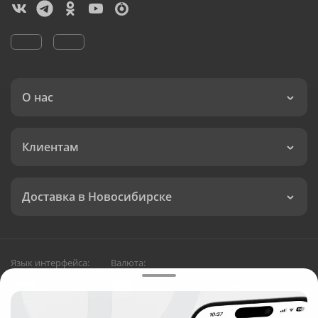
О нас
Клиентам
Доставка в Новосибирске
Язык интерфейса:
Валюта: