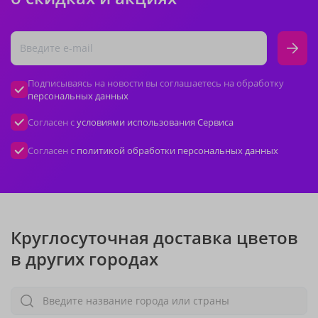
Подписываясь на новости вы соглашаетесь на обработку
персональных данных
Согласен с
условиями использования Сервиса
Согласен с
политикой обработки персональных данных
Круглосуточная доставка цветов
в других городах
Введите название города или страны