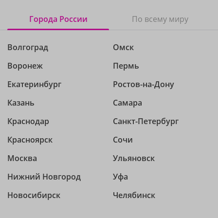
Города России
По всему миру
Волгоград
Омск
Воронеж
Пермь
Екатеринбург
Ростов-на-Дону
Казань
Самара
Краснодар
Санкт-Петербург
Красноярск
Сочи
Москва
Ульяновск
Нижний Новгород
Уфа
Новосибирск
Челябинск