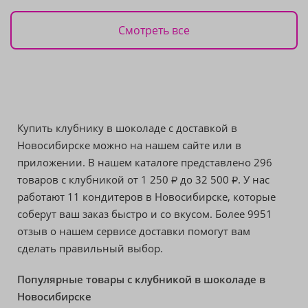
Смотреть все
Купить клубнику в шоколаде с доставкой в
Новосибирске можно на нашем сайте или в
приложении. В нашем каталоге представлено 296
товаров с клубникой от
1 250
до
32 500
. У нас
₽
₽
работают 11 кондитеров в Новосибирске, которые
соберут ваш заказ быстро и со вкусом. Более 9951
отзыв о нашем сервисе доставки помогут вам
сделать правильный выбор.
Популярные товары с клубникой в шоколаде в
Новосибирске