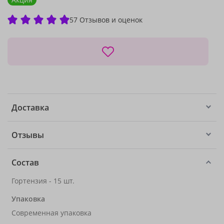
57 Отзывов и оценок
Доставка
Отзывы
Состав
Гортензия - 15 шт.
Упаковка
Современная упаковка