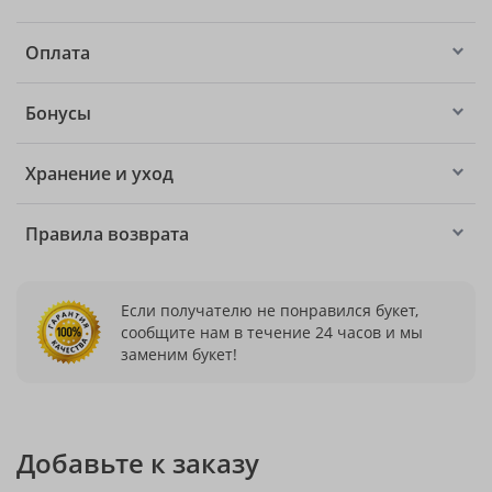
Оплата
Бонусы
Хранение и уход
Правила возврата
Если получателю не понравился букет,
сообщите нам в течение 24 часов и мы
заменим букет!
Добавьте к заказу