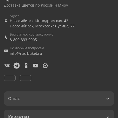
Доставка цветов по России и Миру
Адрес
Новосибирск
,
Ипподромская, 42
Новосибирск
,
Московская улица, 77
Бесплатно. Круглосуточно
8-800-333-0905
По любым вопросам
info@rus-buket.ru
О нас
Клиентам