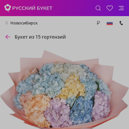
Новосибирск
Букет из 15 гортензий