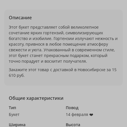
Описание
Этот букет представляет собой великолепное
сочетание ярких гортензий, символизирующих
богатство и изобилие. Гортензии излучают нежность и
красоту, привнося в любое помещение атмосферу
свежести и уюта. Упакованный в современном стиле,
этот букет станет прекрасным подарком, который
точно порадует и восхитит получателя.
Закажите этот товар с доставкой в Новосибирске за 15
610 руб.
Общие характеристики
Тип
Повод
Букет
14 февраля ❤️
Ширина
Высота