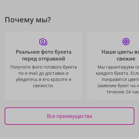
Почему мы?
Реальное фото букета
Наши цветы в
перед отправкой
свежие
Получите фото готового букета
Мы гарантируем с
по e-mail до доставки и
каждого букета. Есл
убедитесь в его красоте и
понравятся цвет
свежести.
заменим букет на 
течение 24 час
Все преимущества