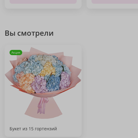
Вы смотрели
Акция
Букет из 15 гортензий