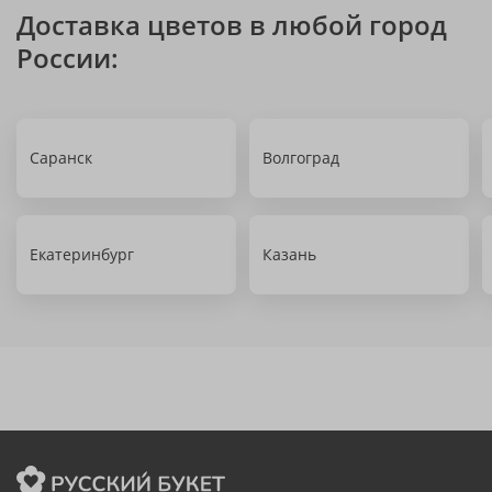
Доставка цветов в любой город
России:
Саранск
Волгоград
Екатеринбург
Казань