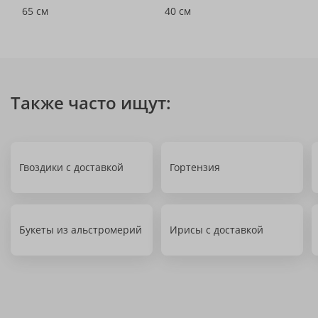
65 см
40 см
Также часто ищут:
Гвоздики с доставкой
Гортензия
Букеты из альстромерий
Ирисы с доставкой