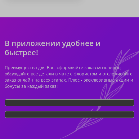
В приложении удобнее и
быстрее!
Преимущества для Вас: оформляйте заказ мгновенно,
обсуждайте все детали в чате с флористом и отслеживайте
заказ онлайн на всех этапах. Плюс - эксклюзивные акции и
бонусы за каждый заказ!