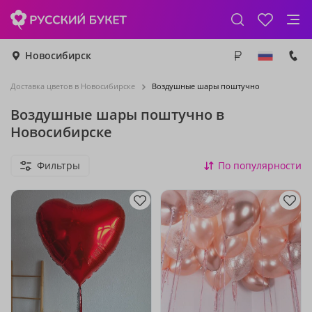
Новосибирск
Доставка цветов в Новосибирске
Воздушные шары поштучно
Воздушные шары поштучно в
Новосибирске
Фильтры
По популярности