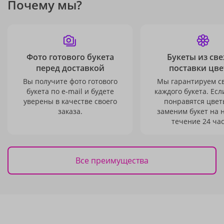
Почему мы?
Фото готового букета
Букеты из св
перед доставкой
поставки цве
Вы получите фото готового
Мы гарантируем с
букета по e-mail и будете
каждого букета. Есл
уверены в качестве своего
понравятся цвет
заказа.
заменим букет на 
течение 24 час
Все преимущества