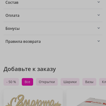
Состав
Оплата
Бонусы
Правила возврата
Добавьте к заказу
- 50 %
Все
Открытки
Шарики
Вазы
Кл