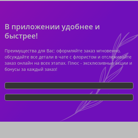
В приложении удобнее и
быстрее!
Преимущества для Вас: оформляйте заказ мгновенно,
обсуждайте все детали в чате с флористом и отслеживайте
заказ онлайн на всех этапах. Плюс - эксклюзивные акции и
бонусы за каждый заказ!