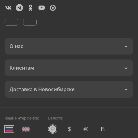
О нас
Клиентам
Доставка в Новосибирске
Язык интерфейса:
Валюта: