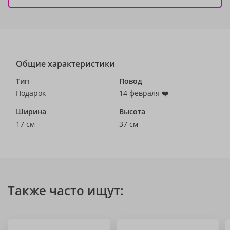
Общие характеристики
Тип
Повод
Подарок
14 февраля ❤️
Ширина
Высота
17 см
37 см
Также часто ищут: