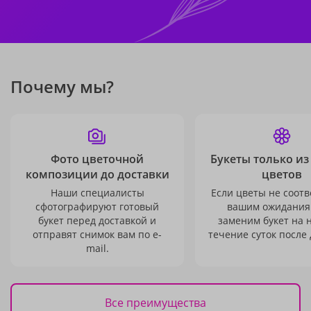
Почему мы?
Фото цветочной
Букеты только из
композиции до доставки
цветов
Наши специалисты
Если цветы не соотв
сфотографируют готовый
вашим ожидания
букет перед доставкой и
заменим букет на 
отправят снимок вам по e-
течение суток после 
mail.
Все преимущества