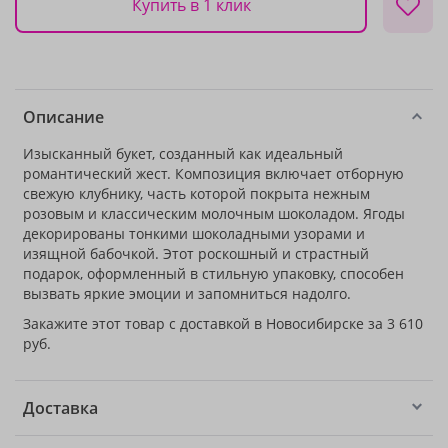
Купить в 1 клик
Описание
Изысканный букет, созданный как идеальный
романтический жест. Композиция включает отборную
свежую клубнику, часть которой покрыта нежным
розовым и классическим молочным шоколадом. Ягоды
декорированы тонкими шоколадными узорами и
изящной бабочкой. Этот роскошный и страстный
подарок, оформленный в стильную упаковку, способен
вызвать яркие эмоции и запомниться надолго.
Закажите этот товар с доставкой в Новосибирске за 3 610
руб.
Доставка