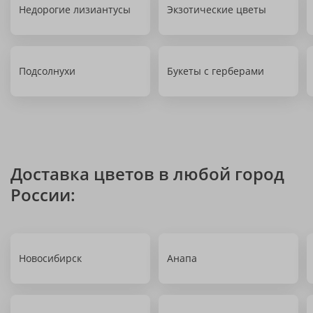
Недорогие лизиантусы
Экзотические цветы
Подсолнухи
Букеты с герберами
Доставка цветов в любой город
России:
Новосибирск
Анапа