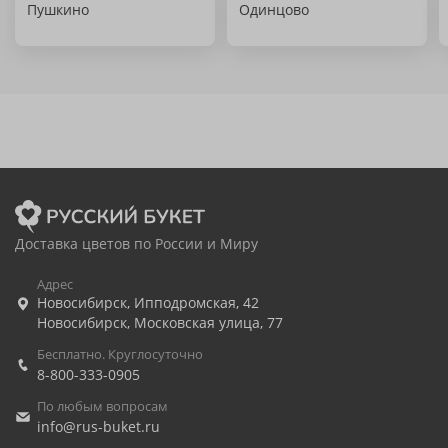
Пушкино
Одинцово
Доставка цветов по России и Миру
Адрес
Новосибирск
,
Ипподромская, 42
Новосибирск
,
Московская улица, 77
Бесплатно. Круглосуточно
8-800-333-0905
По любым вопросам
info@rus-buket.ru