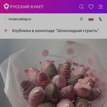
Новосибирск
Клубника в шоколаде "Шоколадная страсть"