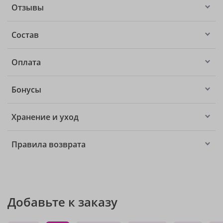
Отзывы
Состав
Оплата
Бонусы
Хранение и уход
Правила возврата
Добавьте к заказу