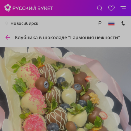
Новосибирск
Клубника в шоколаде "Гармония нежности"