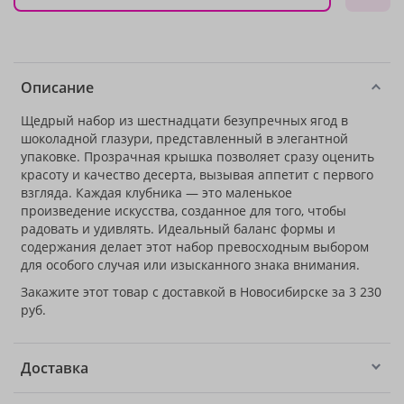
Описание
Щедрый набор из шестнадцати безупречных ягод в
шоколадной глазури, представленный в элегантной
упаковке. Прозрачная крышка позволяет сразу оценить
красоту и качество десерта, вызывая аппетит с первого
взгляда. Каждая клубника — это маленькое
произведение искусства, созданное для того, чтобы
радовать и удивлять. Идеальный баланс формы и
содержания делает этот набор превосходным выбором
для особого случая или изысканного знака внимания.
Закажите этот товар с доставкой в Новосибирске за 3 230
руб.
Доставка