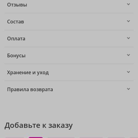
Отзывы
Состав
Оплата
Бонусы
Хранение и уход
Правила возврата
Добавьте к заказу