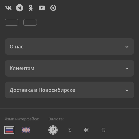
О нас
Клиентам
Доставка в Новосибирске
Язык интерфейса:
Валюта: