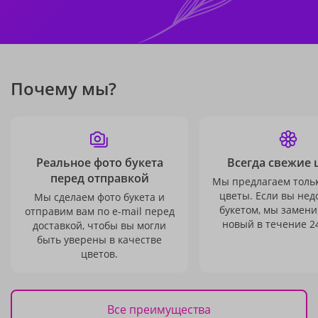
Почему мы?
Реальное фото букета
Всегда свежие 
перед отправкой
Мы предлагаем толь
цветы. Если вы не
Мы сделаем фото букета и
букетом, мы замени
отправим вам по e-mail перед
новый в течение 24
доставкой, чтобы вы могли
быть уверены в качестве
цветов.
Все преимущества