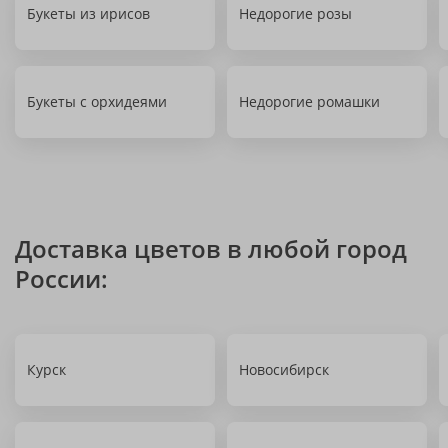
Букеты из ирисов
Недорогие розы
Букеты с орхидеями
Недорогие ромашки
Доставка цветов в любой город
России:
Курск
Новосибирск