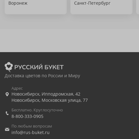
Воронеж
Санкт-Петербург
Доставка цветов по России и Миру
Адрес
Новосибирск
,
Ипподромская, 42
Новосибирск
,
Московская улица, 77
Бесплатно. Круглосуточно
8-800-333-0905
По любым вопросам
info@rus-buket.ru