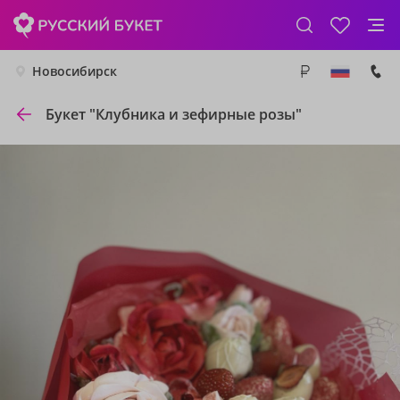
Новосибирск
Букет "Клубника и зефирные розы"