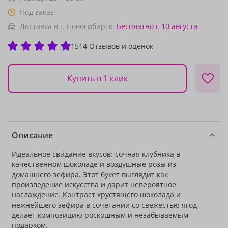
Под заказ
Доставка в г. Новосибирск:
Бесплатно
с 10 августа
1514 Отзывов и оценок
Купить в 1 клик
Описание
Идеальное свидание вкусов: сочная клубника в
качественном шоколаде и воздушные розы из
домашнего зефира. Этот букет выглядит как
произведение искусства и дарит невероятное
наслаждение. Контраст хрустящего шоколада и
нежнейшего зефира в сочетании со свежестью ягод
делает композицию роскошным и незабываемым
подарком.