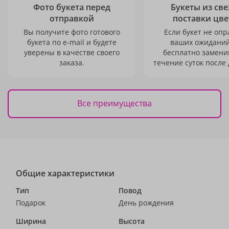
Фото букета перед
Букеты из св
отправкой
поставки цве
Вы получите фото готового
Если букет не опр
букета по e-mail и будете
ваших ожиданий
уверены в качестве своего
бесплатно заменим
заказа.
течение суток после 
Все преимущества
Общие характеристики
Тип
Повод
Подарок
День рождения
Ширина
Высота