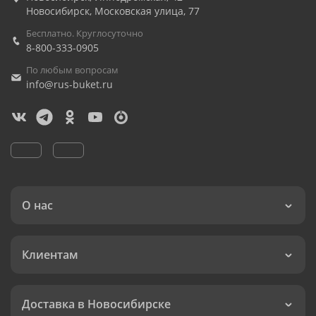
Новосибирск
,
Московская улица, 77
Бесплатно. Круглосуточно
8-800-333-0905
По любым вопросам
info@rus-buket.ru
О нас
Клиентам
Доставка в Новосибирске