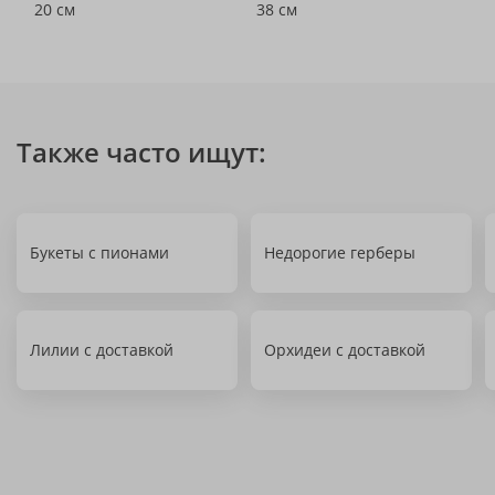
20 см
38 см
Также часто ищут:
Букеты с пионами
Недорогие герберы
Лилии с доставкой
Орхидеи с доставкой