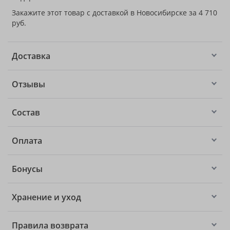
Закажите этот товар с доставкой в Новосибирске за 4 710
руб.
Доставка
Отзывы
Состав
Оплата
Бонусы
Хранение и уход
Правила возврата