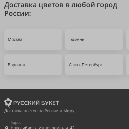
Доставка цветов в любой город
России:
Москва
Тюмень
Воронеж
Санкт-Петербург
Доставка цветов по России и Миру
Адрес
Новосибирск
,
Ипподромская, 42