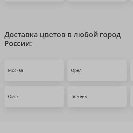
Доставка цветов в любой город
России:
Москва
Орёл
Омск
Тюмень