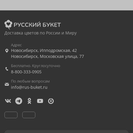
Доставка цветов по России и Миру
Адрес
Новосибирск
,
Ипподромская, 42
Новосибирск
,
Московская улица, 77
Бесплатно. Круглосуточно
8-800-333-0905
По любым вопросам
info@rus-buket.ru