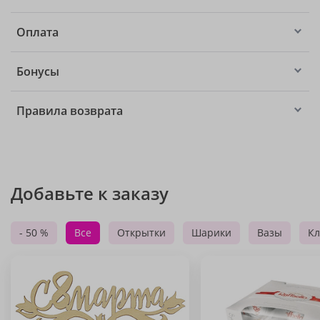
Оплата
Бонусы
Правила возврата
Добавьте к заказу
- 50 %
Все
Открытки
Шарики
Вазы
Кл