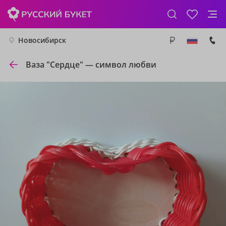
Новосибирск
Ваза "Сердце" — символ любви