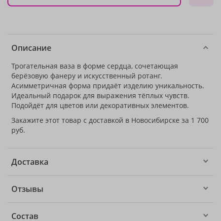
Описание
Трогательная ваза в форме сердца, сочетающая
берёзовую фанеру и искусственный ротанг.
Асимметричная форма придаёт изделию уникальность.
Идеальный подарок для выражения тёплых чувств.
Подойдёт для цветов или декоративных элементов.
Закажите этот товар с доставкой в Новосибирске за 1 700
руб.
Доставка
Отзывы
Состав