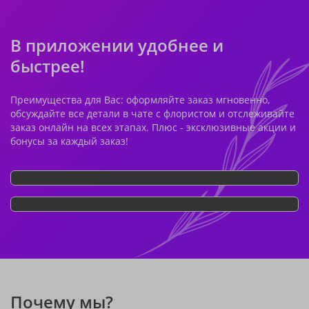
В приложении удобнее и
быстрее!
Преимущества для Вас: оформляйте заказ мгновенно,
обсуждайте все детали в чате с флористом и отслеживайте
заказ онлайн на всех этапах. Плюс - эксклюзивные акции и
бонусы за каждый заказ!
Почему мы?