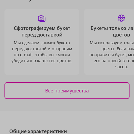
Сфотографируем букет
Букеты только из
перед доставкой
цветов
Мы сделаем снимок букета
Мы используем толь
перед доставкой и отправим
цветы. Если ва
по e-mail, чтобы вы смогли
понравится букет, м
убедиться в качестве цветов.
его на новый в теч
часов.
Все преимущества
Общие характеристики