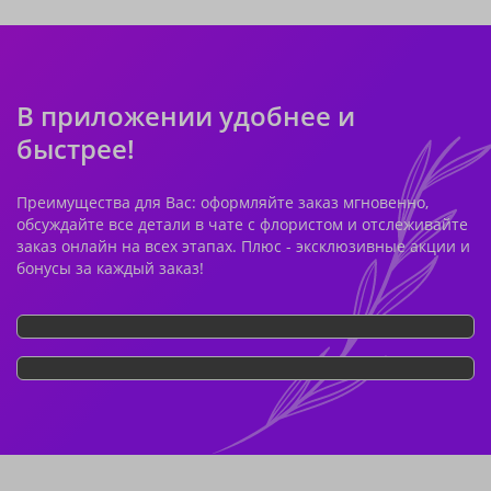
В приложении удобнее и
быстрее!
Преимущества для Вас: оформляйте заказ мгновенно,
обсуждайте все детали в чате с флористом и отслеживайте
заказ онлайн на всех этапах. Плюс - эксклюзивные акции и
бонусы за каждый заказ!