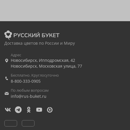
Доставка цветов по России и Миру
Адрес
Новосибирск
,
Ипподромская, 42
Новосибирск
,
Московская улица, 77
Бесплатно. Круглосуточно
8-800-333-0905
По любым вопросам
info@rus-buket.ru