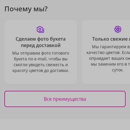
Почему мы?
Сделаем фото букета
Только свежие 
перед доставкой
Мы гарантируем в
качество цветов. Есл
Мы отправим фото готового
оправдает ваших о
букета по e-mail, чтобы вы
мы заменим его в 
смогли увидеть свежесть и
суток.
красоту цветов до доставки.
Все преимущества