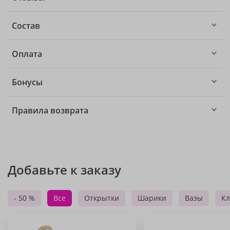
Состав
Оплата
Бонусы
Правила возврата
Добавьте к заказу
- 50 %
Все
Открытки
Шарики
Вазы
Кл