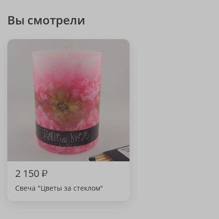
Вы смотрели
2 150
₽
Свеча "Цветы за стеклом"