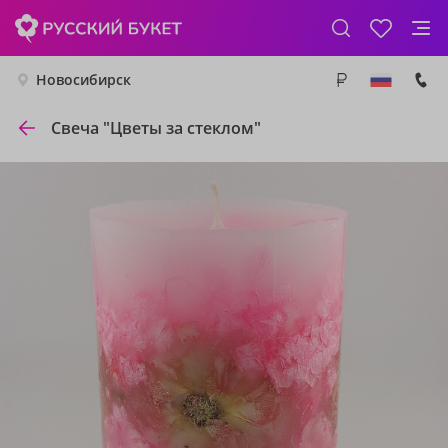
Новосибирск
Свеча "Цветы за стеклом"