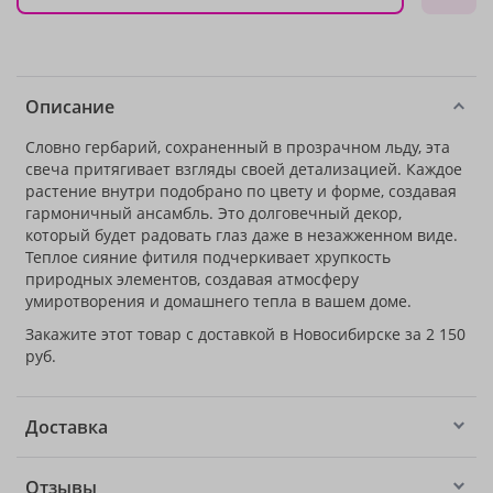
Описание
Словно гербарий, сохраненный в прозрачном льду, эта
свеча притягивает взгляды своей детализацией. Каждое
растение внутри подобрано по цвету и форме, создавая
гармоничный ансамбль. Это долговечный декор,
который будет радовать глаз даже в незажженном виде.
Теплое сияние фитиля подчеркивает хрупкость
природных элементов, создавая атмосферу
умиротворения и домашнего тепла в вашем доме.
Закажите этот товар с доставкой в Новосибирске за 2 150
руб.
Доставка
Отзывы