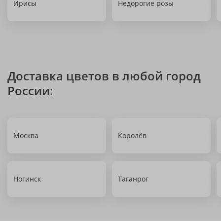
Ирисы
Недорогие розы
Доставка цветов в любой город
России:
Москва
Королёв
Ногинск
Таганрог