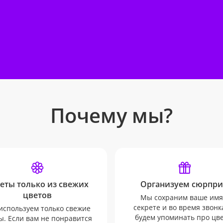
Почему мы?
еты только из свежих
Организуем сюрпри
цветов
Мы сохраним ваше имя
секрете и во время звонк
используем только свежие
будем упоминать про цв
ы. Если вам не понравится