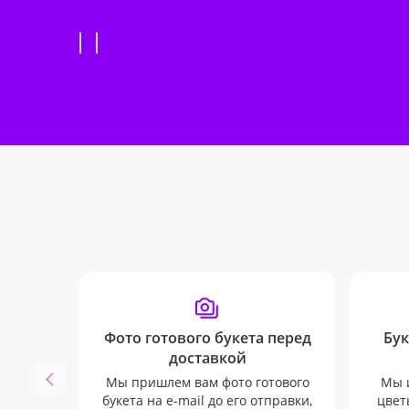
Фото готового букета перед
Бук
доставкой
Мы пришлем вам фото готового
Мы 
букета на e-mail до его отправки,
цвет