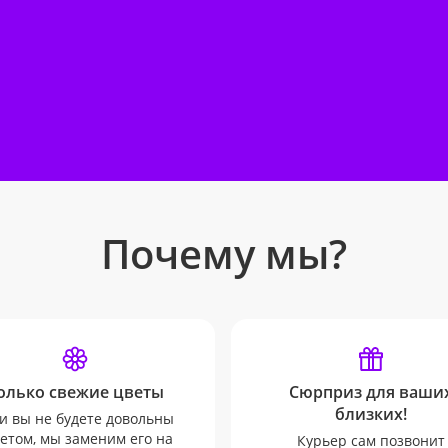
Почему мы?
олько свежие цветы
Сюрприз для ваши
близких!
и вы не будете довольны
етом, мы заменим его на
Курьер сам позвонит