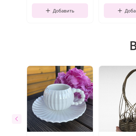
Добавить
Доба