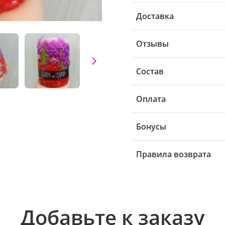
Доставка
Отзывы
Состав
Оплата
Бонусы
Правила возврата
Добавьте к заказу