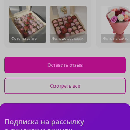
Фото на сайте
Фото до доставки
Фото на сайте
Оставить отзыв
Смотреть все
Подписка на рассылку