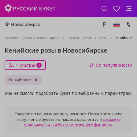
Новосибирск
Доставка цветов в Новосибирске
Каталог цветов
Розы
Кенийские р
Кенийские розы в Новосибирске
Фильтры
По популярности
1
Кенийские
Мы не смогли подобрать букет по выбранным параметрам.
Товаров по вашему запросу немного. Посмотрите ниже
популярные букеты из нашего каталога или
закажите
индивидуальный букет от ведущего флориста
.