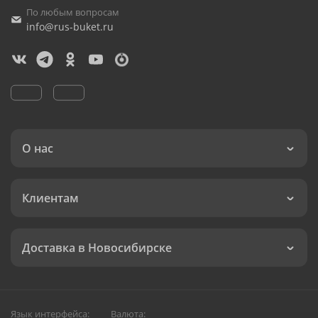
По любым вопросам
info@rus-buket.ru
О нас
Клиентам
Доставка в Новосибирске
Язык интерфейса:
Валюта: