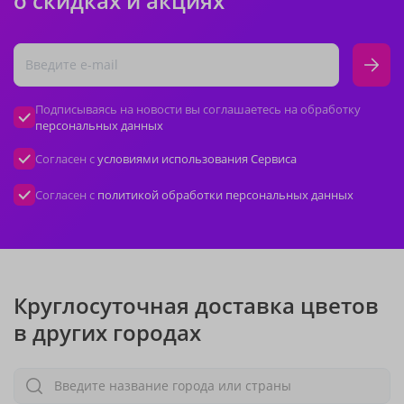
о скидках и акциях
Подписываясь на новости вы соглашаетесь на обработку
персональных данных
Согласен с
условиями использования Сервиса
Согласен с
политикой обработки персональных данных
Круглосуточная доставка цветов
в других городах
Введите название города или страны