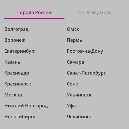
Города России
По всему миру
Волгоград
Омск
Воронеж
Пермь
Екатеринбург
Ростов-на-Дону
Казань
Самара
Краснодар
Санкт-Петербург
Красноярск
Сочи
Москва
Ульяновск
Нижний Новгород
Уфа
Новосибирск
Челябинск