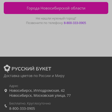
Города Новосибирской области
Не нашли нужный город?
Позвоните по телефону
8-800-333-0905
Доставка цветов по России и Миру
Адрес
Новосибирск
,
Ипподромская, 42
Новосибирск
,
Московская улица, 77
Бесплатно. Круглосуточно
8-800-333-0905