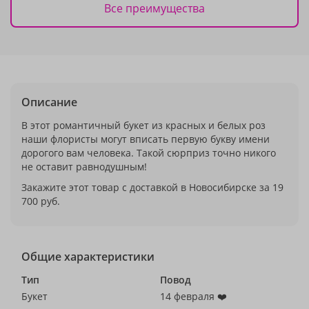
Все преимущества
Описание
В этот романтичный букет из красных и белых роз
наши флористы могут вписать первую букву имени
дорогого вам человека. Такой сюрприз точно никого
не оставит равнодушным!
Закажите этот товар с доставкой в Новосибирске за 19
700 руб.
Общие характеристики
Тип
Повод
Букет
14 февраля ❤️