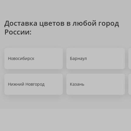
Доставка цветов в любой город
России:
Новосибирск
Барнаул
Нижний Новгород
Казань