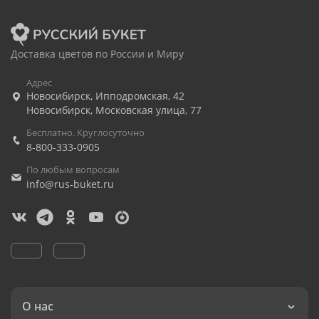
Доставка цветов по России и Миру
Адрес
Новосибирск
,
Ипподромская, 42
Новосибирск
,
Московская улица, 77
Бесплатно. Круглосуточно
8-800-333-0905
По любым вопросам
info@rus-buket.ru
О нас