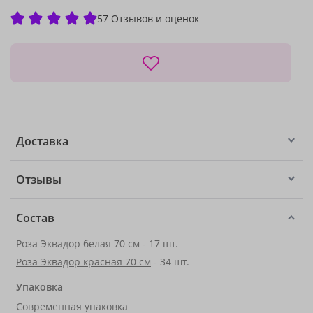
57 Отзывов и оценок
Доставка
Отзывы
Состав
Роза Эквадор белая 70 см - 17 шт.
Роза Эквадор красная 70 см
- 34 шт.
Упаковка
Современная упаковка