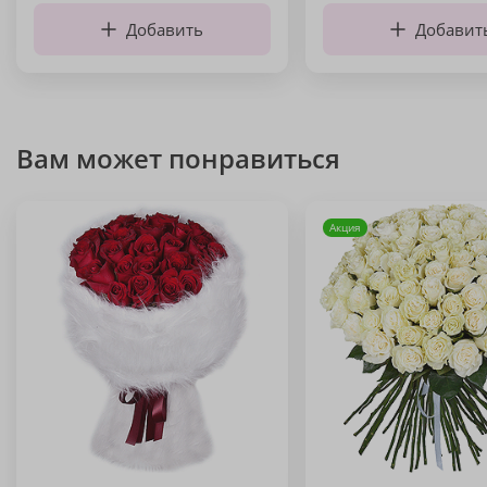
Добавить
Добавит
Вам может понравиться
Акция