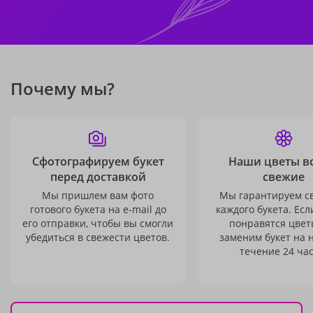
Почему мы?
Сфотографируем букет
Наши цветы в
перед доставкой
свежие
Мы пришлем вам фото
Мы гарантируем с
готового букета на e-mail до
каждого букета. Есл
его отправки, чтобы вы смогли
понравятся цвет
убедиться в свежести цветов.
заменим букет на 
течение 24 час