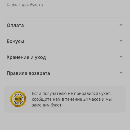
Каркас для букета
Оплата
Бонусы
Хранение и уход
Правила возврата
Если получателю не понравился букет,
сообщите нам в течение 24 часов и мы
заменим букет!