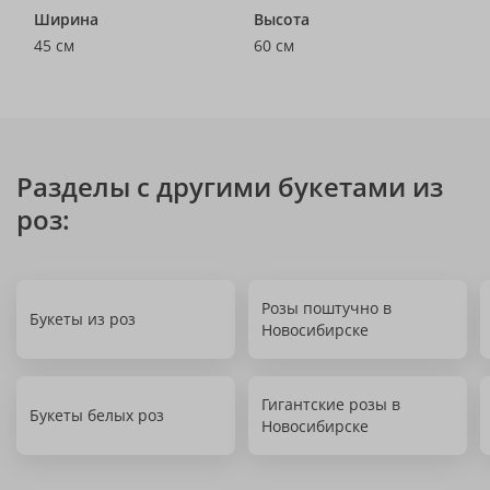
Ширина
Высота
45 см
60 см
Разделы с другими букетами из
роз:
Розы поштучно в
Букеты из роз
Новосибирске
Гигантские розы в
Букеты белых роз
Новосибирске