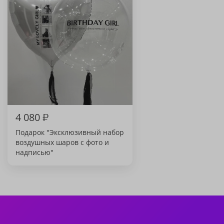
4 080
₽
Подарок "Эксклюзивный набор
воздушных шаров с фото и
надписью"