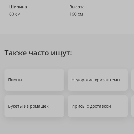
Ширина
Высота
80 см
160 см
Также часто ищут:
Пионы
Недорогие хризантемы
Букеты из ромашек
Ирисы с доставкой