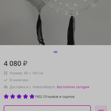
4 080
₽
Размер:
80
×
160
см
В наличии
Доставка в г. Новосибирск:
Бесплатно
сегодня
1902 Отзывов и оценок