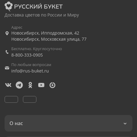
Доставка цветов по России и Миру
Адрес
Новосибирск
,
Ипподромская, 42
Новосибирск
,
Московская улица, 77
Бесплатно. Круглосуточно
8-800-333-0905
По любым вопросам
info@rus-buket.ru
О нас