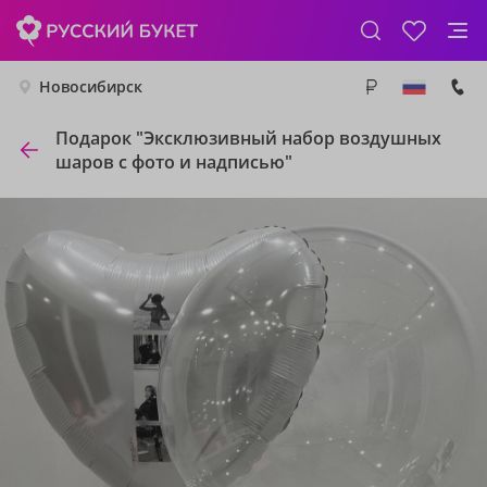
Новосибирск
Подарок "Эксклюзивный набор воздушных
шаров с фото и надписью"