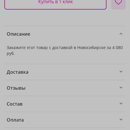
Купить в 1 клик
Описание
Закажите этот товар с доставкой в Новосибирске за 4 080
руб.
Доставка
Отзывы
Состав
Оплата