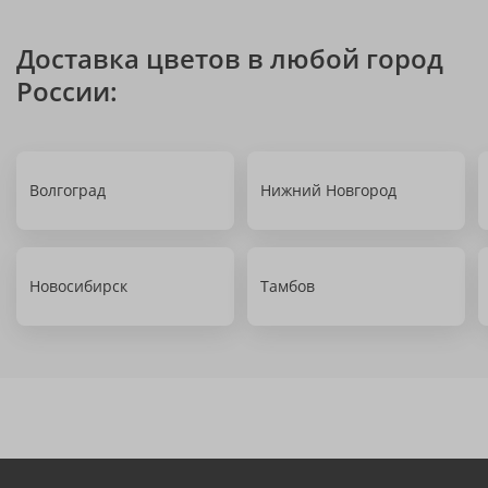
Доставка цветов в любой город
России:
Волгоград
Нижний Новгород
Новосибирск
Тамбов