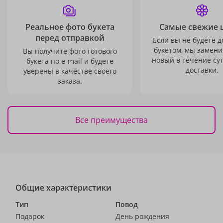
Реальное фото букета
Самые свежие 
перед отправкой
Если вы не будете 
букетом, мы замени
Вы получите фото готового
новый в течение сут
букета по e-mail и будете
доставки.
уверены в качестве своего
заказа.
Все преимущества
Общие характеристики
Тип
Повод
Подарок
День рождения