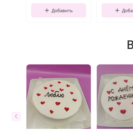
Добавить
Доба