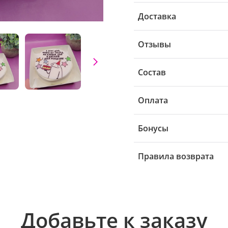
Доставка
Отзывы
Состав
Оплата
Бонусы
Правила возврата
Добавьте к заказу