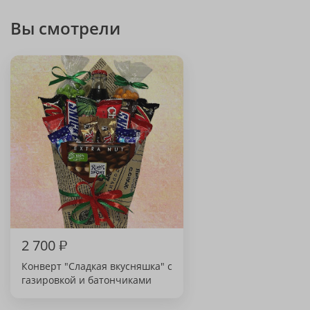
Вы смотрели
2 700
₽
Конверт "Сладкая вкусняшка" с
газировкой и батончиками