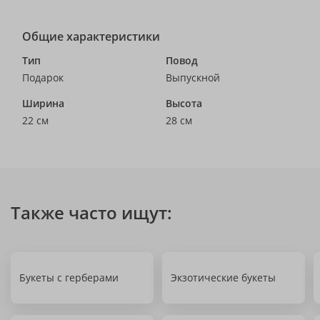
Общие характеристики
Тип
Повод
Подарок
Выпускной
Ширина
Высота
22 см
28 см
Также часто ищут:
Букеты с герберами
Экзотические букеты