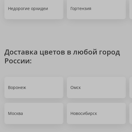
Недорогие орхидеи
Гортензия
Доставка цветов в любой город
России:
Воронеж
Омск
Москва
Новосибирск