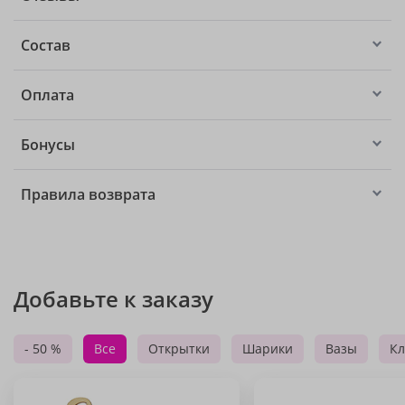
Состав
Оплата
Бонусы
Правила возврата
Добавьте к заказу
- 50 %
Все
Открытки
Шарики
Вазы
Кл