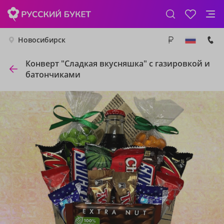
Новосибирск
Конверт "Сладкая вкусняшка" с газировкой и
батончиками