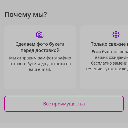
Почему мы?
Сделаем фото букета
Только свежие 
перед доставкой
Если букет не опр
ваших ожиданий
Мы отправим вам фотографию
бесплатно заменим
готового букета до доставки на
течение суток после 
ваш e-mail.
Все преимущества