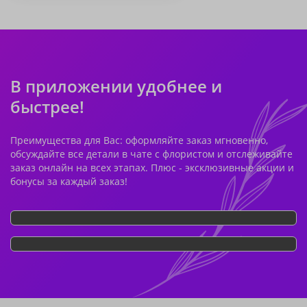
В приложении удобнее и
быстрее!
Преимущества для Вас: оформляйте заказ мгновенно,
обсуждайте все детали в чате с флористом и отслеживайте
заказ онлайн на всех этапах. Плюс - эксклюзивные акции и
бонусы за каждый заказ!