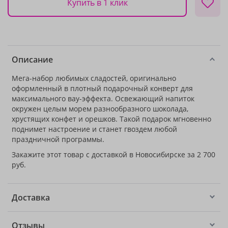
Купить в 1 клик
Описание
Мега-набор любимых сладостей, оригинально
оформленный в плотный подарочный конверт для
максимального вау-эффекта. Освежающий напиток
окружен целым морем разнообразного шоколада,
хрустящих конфет и орешков. Такой подарок мгновенно
поднимет настроение и станет гвоздем любой
праздничной программы.
Закажите этот товар с доставкой в Новосибирске за 2 700
руб.
Доставка
Отзывы