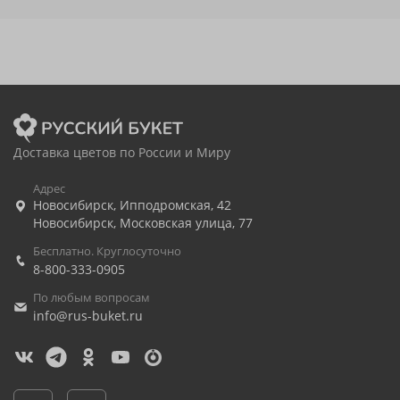
Доставка цветов по России и Миру
Адрес
Новосибирск
,
Ипподромская, 42
Новосибирск
,
Московская улица, 77
Бесплатно. Круглосуточно
8-800-333-0905
По любым вопросам
info@rus-buket.ru