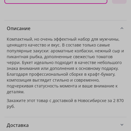
Описание
Компактный, но очень эффектный набор для мужчины,
ценящего качество и вкус. В составе только самые
популярные закуски: ароматные колбаски, нежный сыр и
пикантная рыбка, дополненные свежестью томатов
черри. Букет идеально подходит в качестве небольшого
знака внимания или дополнения к основному подарку.
Благодаря профессиональной сборке в крафт-бумагу,
композиция выглядит стильно и современно,
подчеркивая статусность момента и ваше внимание к
деталям.
Закажите этот товар с доставкой в Новосибирске за 2 870
руб.
Доставка