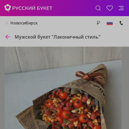
Новосибирск
Мужской букет "Лаконичный стиль"