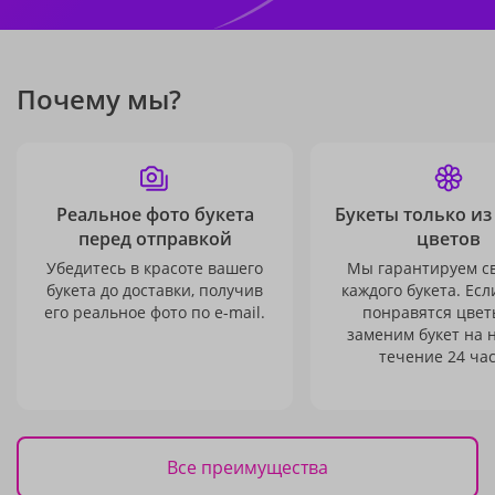
Почему мы?
Реальное фото букета
Букеты только из
перед отправкой
цветов
Убедитесь в красоте вашего
Мы гарантируем с
букета до доставки, получив
каждого букета. Есл
его реальное фото по e-mail.
понравятся цвет
заменим букет на 
течение 24 час
Все преимущества