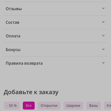
Отзывы
Состав
Оплата
Бонусы
Правила возврата
Добавьте к заказу
- 50 %
Все
Открытки
Шарики
Вазы
Кл