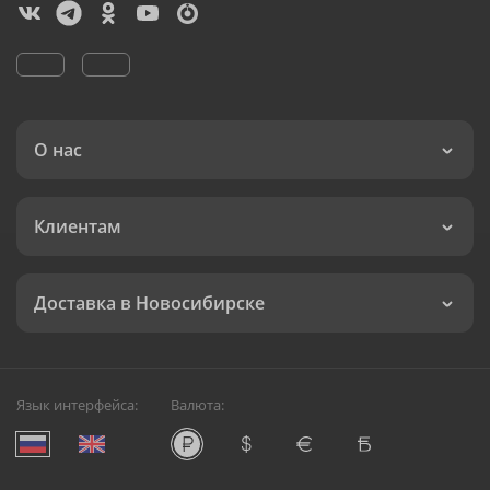
О нас
Клиентам
Доставка в Новосибирске
Язык интерфейса:
Валюта: