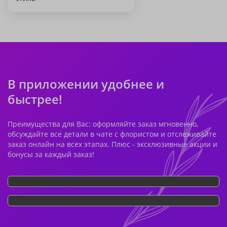
В приложении удобнее и
быстрее!
Преимущества для Вас: оформляйте заказ мгновенно,
обсуждайте все детали в чате с флористом и отслеживайте
заказ онлайн на всех этапах. Плюс - эксклюзивные акции и
бонусы за каждый заказ!