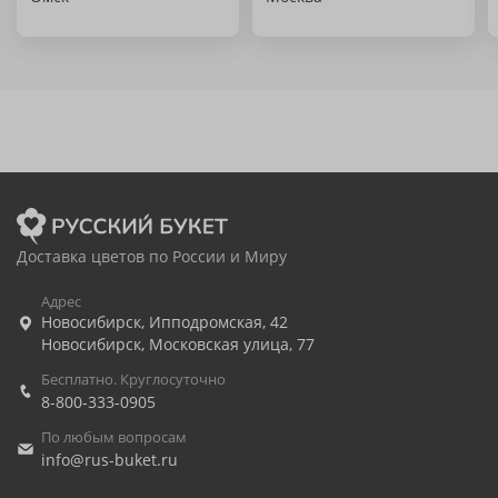
Доставка цветов по России и Миру
Адрес
Новосибирск
,
Ипподромская, 42
Новосибирск
,
Московская улица, 77
Бесплатно. Круглосуточно
8-800-333-0905
По любым вопросам
info@rus-buket.ru