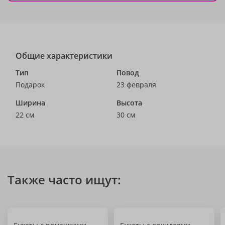
Общие характеристики
Тип
Повод
Подарок
23 февраля
Ширина
Высота
22 см
30 см
Также часто ищут: