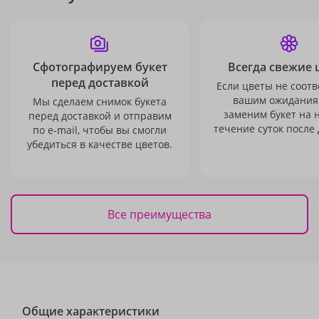
Сфотографируем букет
Всегда свежие 
перед доставкой
Если цветы не соотв
вашим ожидания
Мы сделаем снимок букета
заменим букет на 
перед доставкой и отправим
течение суток после 
по e-mail, чтобы вы смогли
убедиться в качестве цветов.
Все преимущества
Общие характеристики