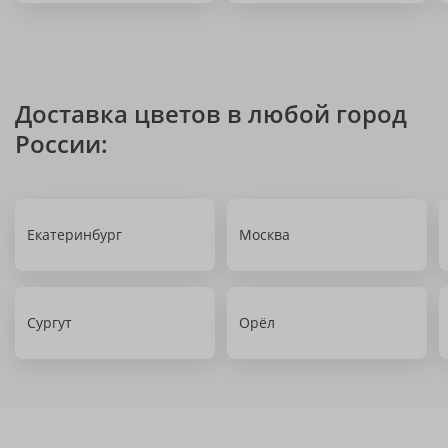
Доставка цветов в любой город
России:
Екатеринбург
Москва
Сургут
Орёл