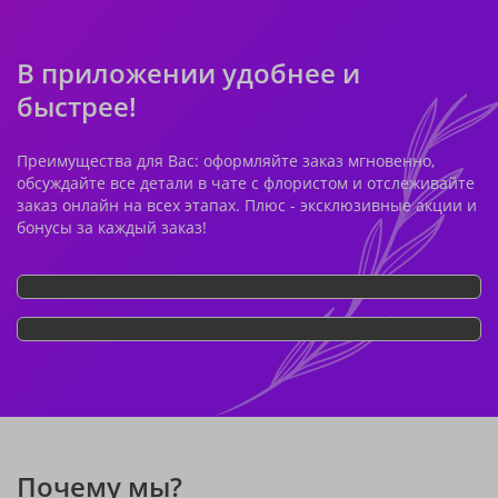
В приложении удобнее и
быстрее!
Преимущества для Вас: оформляйте заказ мгновенно,
обсуждайте все детали в чате с флористом и отслеживайте
заказ онлайн на всех этапах. Плюс - эксклюзивные акции и
бонусы за каждый заказ!
Почему мы?