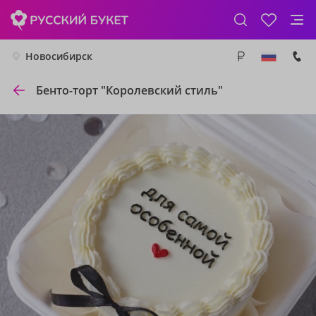
Новосибирск
Бенто-торт "Королевский стиль"