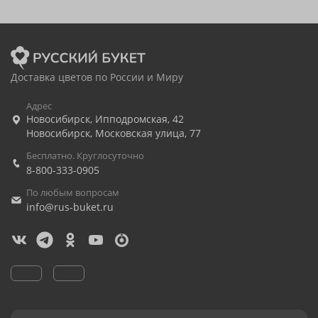
Доставка цветов по России и Миру
Адрес
Новосибирск
,
Ипподромская, 42
Новосибирск
,
Московская улица, 77
Бесплатно. Круглосуточно
8-800-333-0905
По любым вопросам
info@rus-buket.ru