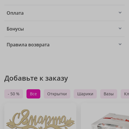
Оплата
Бонусы
Правила возврата
Добавьте к заказу
- 50 %
Все
Открытки
Шарики
Вазы
Кл