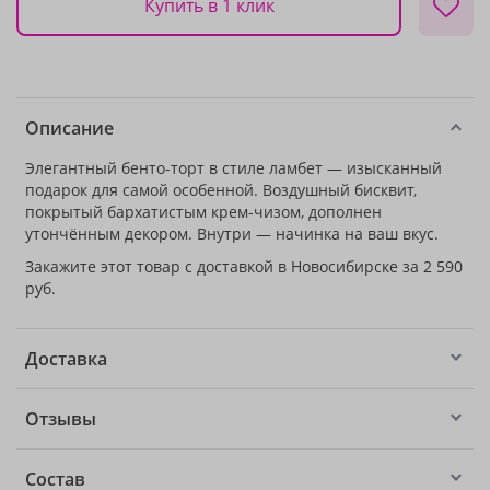
Купить в 1 клик
Описание
Элегантный бенто-торт в стиле ламбет — изысканный
подарок для самой особенной. Воздушный бисквит,
покрытый бархатистым крем-чизом, дополнен
утончённым декором. Внутри — начинка на ваш вкус.
Закажите этот товар с доставкой в Новосибирске за 2 590
руб.
Доставка
Отзывы
Состав