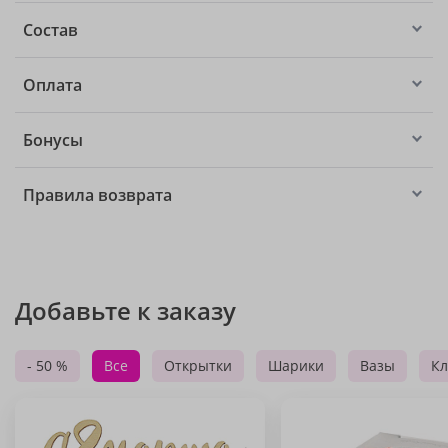
Состав
Оплата
Бонусы
Правила возврата
Добавьте к заказу
- 50 %
Все
Открытки
Шарики
Вазы
Кл