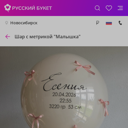
Новосибирск
Шар с метрикой "Малышка"