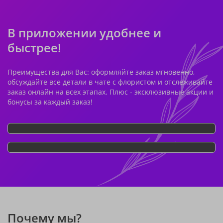
В приложении удобнее и
быстрее!
Преимущества для Вас: оформляйте заказ мгновенно,
обсуждайте все детали в чате с флористом и отслеживайте
заказ онлайн на всех этапах. Плюс - эксклюзивные акции и
бонусы за каждый заказ!
Почему мы?