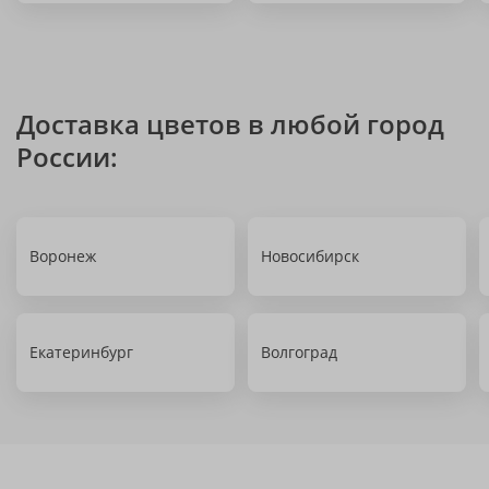
Доставка цветов в любой город
России:
Воронеж
Новосибирск
Екатеринбург
Волгоград