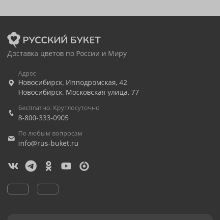
Доставка цветов по России и Миру
Адрес
Новосибирск
,
Ипподромская, 42
Новосибирск
,
Московская улица, 77
Бесплатно. Круглосуточно
8-800-333-0905
По любым вопросам
info@rus-buket.ru