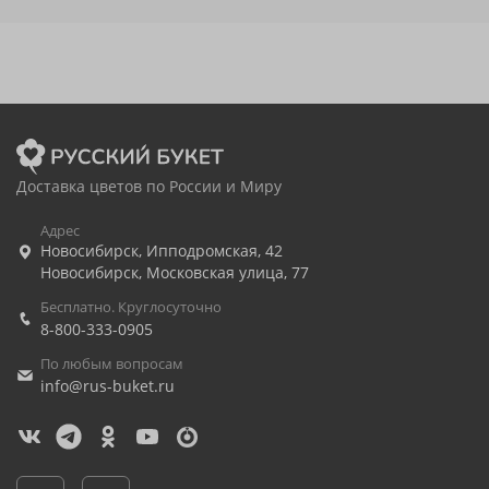
Доставка цветов по России и Миру
Адрес
Новосибирск
,
Ипподромская, 42
Новосибирск
,
Московская улица, 77
Бесплатно. Круглосуточно
8-800-333-0905
По любым вопросам
info@rus-buket.ru