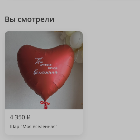
Вы смотрели
4 350
₽
Шар "Моя вселенная"