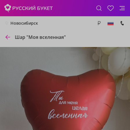
Новосибирск
Шар "Моя вселенная"