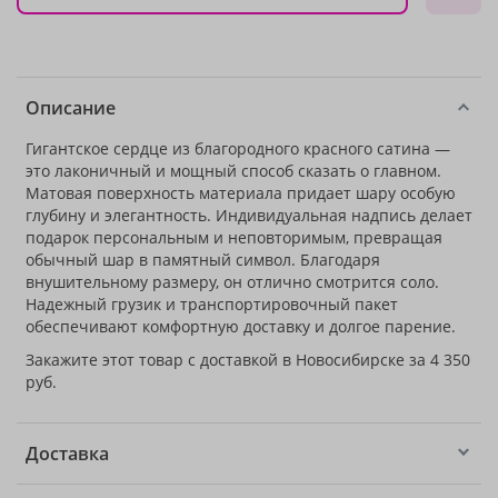
Описание
Гигантское сердце из благородного красного сатина —
это лаконичный и мощный способ сказать о главном.
Матовая поверхность материала придает шару особую
глубину и элегантность. Индивидуальная надпись делает
подарок персональным и неповторимым, превращая
обычный шар в памятный символ. Благодаря
внушительному размеру, он отлично смотрится соло.
Надежный грузик и транспортировочный пакет
обеспечивают комфортную доставку и долгое парение.
Закажите этот товар с доставкой в Новосибирске за 4 350
руб.
Доставка