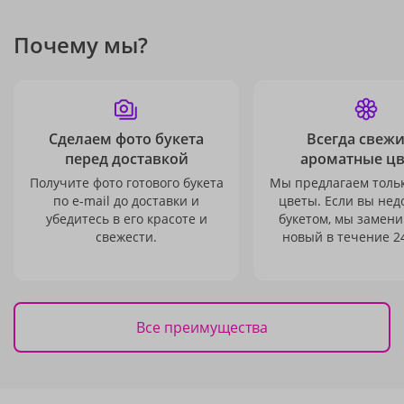
Почему мы?
Сделаем фото букета
Всегда свежи
перед доставкой
ароматные ц
Получите фото готового букета
Мы предлагаем толь
по e-mail до доставки и
цветы. Если вы не
убедитесь в его красоте и
букетом, мы замени
свежести.
новый в течение 24
Все преимущества