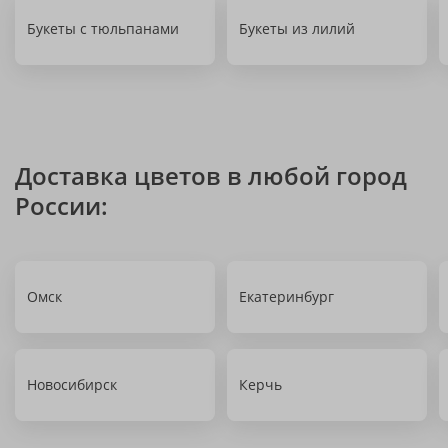
Букеты с тюльпанами
Букеты из лилий
Доставка цветов в любой город
России:
Омск
Екатеринбург
Новосибирск
Керчь