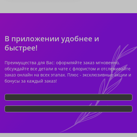
В приложении удобнее и
быстрее!
Преимущества для Вас: оформляйте заказ мгновенно,
обсуждайте все детали в чате с флористом и отслеживайте
заказ онлайн на всех этапах. Плюс - эксклюзивные акции и
бонусы за каждый заказ!