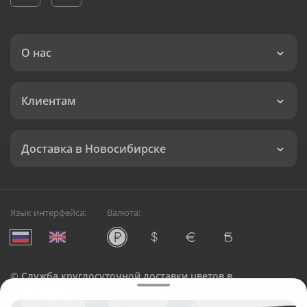
О нас
Клиентам
Доставка в Новосибирске
Язык интерфейса:
Валюта:
©
Служба круглосуточной доставки цветов в
Новосибирске
Русский Букет, 2026