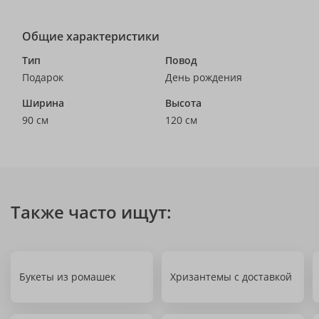
Общие характеристики
Тип
Повод
Подарок
День рождения
Ширина
Высота
90 см
120 см
Также часто ищут:
Букеты из ромашек
Хризантемы с доставкой