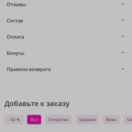
Отзывы
Состав
Оплата
Бонусы
Правила возврата
Добавьте к заказу
- 50 %
Все
Открытки
Шарики
Вазы
Кл