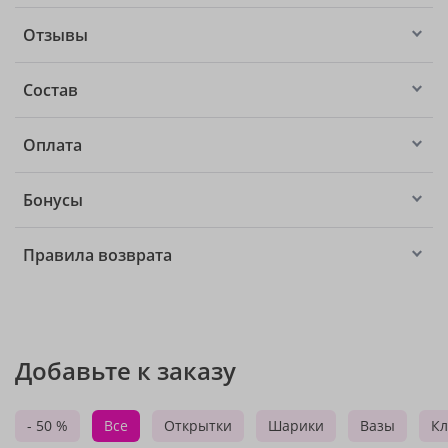
Отзывы
Состав
Оплата
Бонусы
Правила возврата
Добавьте к заказу
- 50 %
Все
Открытки
Шарики
Вазы
Кл