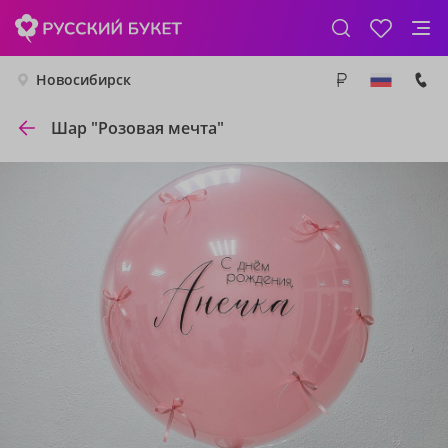
Новосибирск
Шар "Розовая мечта"