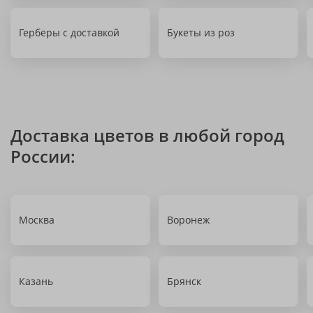
Герберы с доставкой
Букеты из роз
Доставка цветов в любой город
России:
Москва
Воронеж
Казань
Брянск