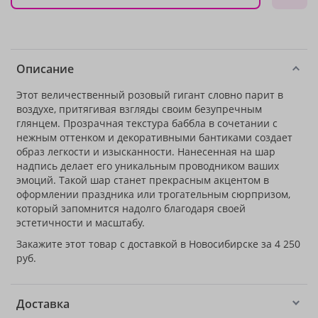
Описание
Этот величественный розовый гигант словно парит в
воздухе, притягивая взгляды своим безупречным
глянцем. Прозрачная текстура баббла в сочетании с
нежным оттенком и декоративными бантиками создает
образ легкости и изысканности. Нанесенная на шар
надпись делает его уникальным проводником ваших
эмоций. Такой шар станет прекрасным акцентом в
оформлении праздника или трогательным сюрпризом,
который запомнится надолго благодаря своей
эстетичности и масштабу.
Закажите этот товар с доставкой в Новосибирске за 4 250
руб.
Доставка