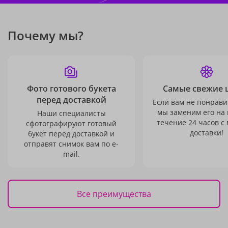
Почему мы?
Фото готового букета
Самые свежие 
перед доставкой
Если вам не понравит
мы заменим его на
Наши специалисты
течение 24 часов с
сфотографируют готовый
доставки!
букет перед доставкой и
отправят снимок вам по e-
mail.
Все преимущества