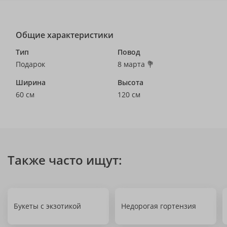
Общие характеристики
Тип
Повод
Подарок
8 марта 💐
Ширина
Высота
60 см
120 см
Также часто ищут:
Букеты с экзотикой
Недорогая гортензия