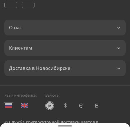
О нас
Клиентам
Доставка в Новосибирске
Язык интерфейса:
Валюта:
©
Служба круглосуточной доставки цветов в
Новосибирске