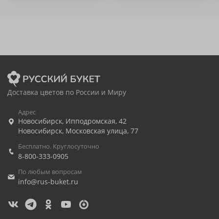
Доставка цветов по России и Миру
Адрес
Новосибирск
,
Ипподромская, 42
Новосибирск
,
Московская улица, 77
Бесплатно. Круглосуточно
8-800-333-0905
По любым вопросам
info@rus-buket.ru