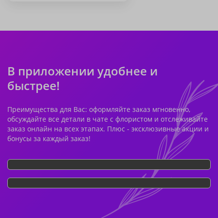
В приложении удобнее и
быстрее!
Преимущества для Вас: оформляйте заказ мгновенно,
обсуждайте все детали в чате с флористом и отслеживайте
заказ онлайн на всех этапах. Плюс - эксклюзивные акции и
бонусы за каждый заказ!