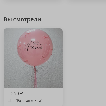
Вы смотрели
4 250
₽
Шар "Розовая мечта"