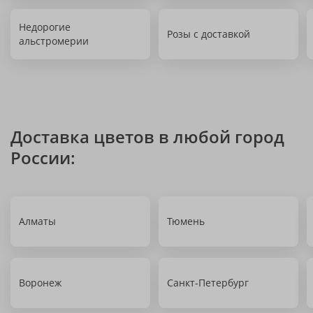
Недорогие
Розы с доставкой
альстромерии
Доставка цветов в любой город
России:
Алматы
Тюмень
Воронеж
Санкт-Петербург