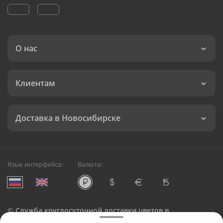
О нас
Клиентам
Доставка в Новосибирске
Язык интерфейса:
Валюта:
©
Служба круглосуточной доставки цветов в
Новосибирске