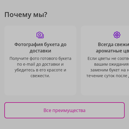
Почему мы?
Фотография букета до
Всегда свежи
доставки
ароматные ц
Получите фото готового букета
Если цветы не соотв
по e-mail до доставки и
вашим ожидания
убедитесь в его красоте и
заменим букет на 
свежести.
течение суток после 
Все преимущества