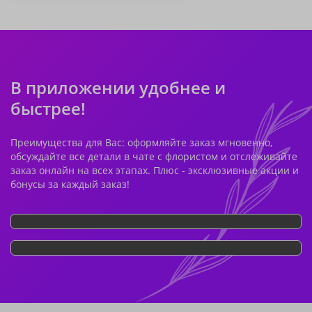
В приложении удобнее и
быстрее!
Преимущества для Вас: оформляйте заказ мгновенно,
обсуждайте все детали в чате с флористом и отслеживайте
заказ онлайн на всех этапах. Плюс - эксклюзивные акции и
бонусы за каждый заказ!