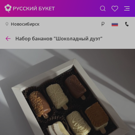
Новосибирск
Набор бананов "Шоколадный дуэт"