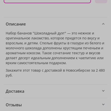
Описание
Набор бананов "Шоколадный дуэт" — это нежное и
оригинальное лакомство, которое придется по вкусу и
взрослым, и детям. Спелые фрукты в глазури из белого и
молочного шоколада дополнены хрустящим печеньем и
ароматным кокосом. Такое сочетание текстур и вкусов
делает десерт идеальным дополнением к чаепитию или
ярким самостоятельным подарком.
Закажите этот товар с доставкой в Новосибирске за 2 480
руб.
Доставка
Отзывы