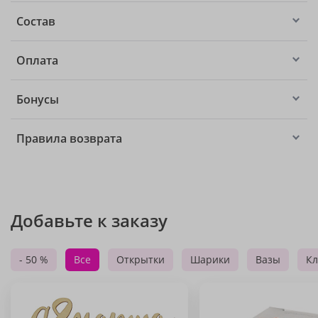
Состав
Оплата
Бонусы
Правила возврата
Добавьте к заказу
- 50 %
Все
Открытки
Шарики
Вазы
Кл