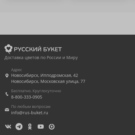
Доставка цветов по России и Миру
Адрес
Новосибирск
,
Ипподромская, 42
Новосибирск
,
Московская улица, 77
Бесплатно. Круглосуточно
8-800-333-0905
По любым вопросам
info@rus-buket.ru