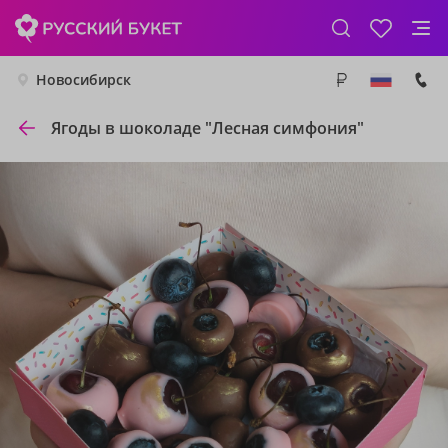
Новосибирск
Ягоды в шоколаде "Лесная симфония"