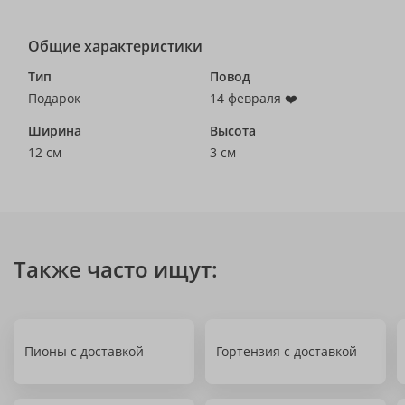
Общие характеристики
Тип
Повод
Подарок
14 февраля ❤️
Ширина
Высота
12 см
3 см
Также часто ищут:
Пионы с доставкой
Гортензия с доставкой