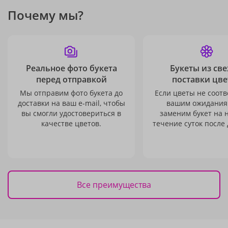
Почему мы?
Реальное фото букета
Букеты из св
перед отправкой
поставки цве
Мы отправим фото букета до
Если цветы не соотв
доставки на ваш e-mail, чтобы
вашим ожидания
вы смогли удостовериться в
заменим букет на 
качестве цветов.
течение суток после 
Все преимущества