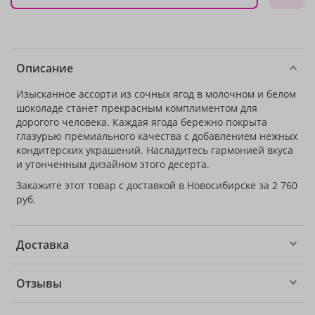
Описание
Изысканное ассорти из сочных ягод в молочном и белом
шоколаде станет прекрасным комплиментом для
дорогого человека. Каждая ягода бережно покрыта
глазурью премиального качества с добавлением нежных
кондитерских украшений. Насладитесь гармонией вкуса
и утонченным дизайном этого десерта.
Закажите этот товар с доставкой в Новосибирске за 2 760
руб.
Доставка
Отзывы