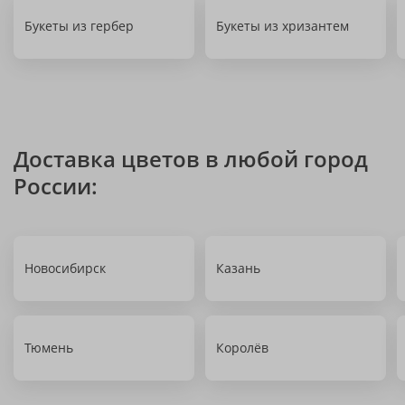
Букеты из гербер
Букеты из хризантем
Доставка цветов в любой город
России:
Новосибирск
Казань
Тюмень
Королёв