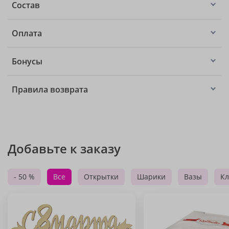
Состав
Оплата
Бонусы
Правила возврата
Добавьте к заказу
- 50 %
Все
Открытки
Шарики
Вазы
Кл