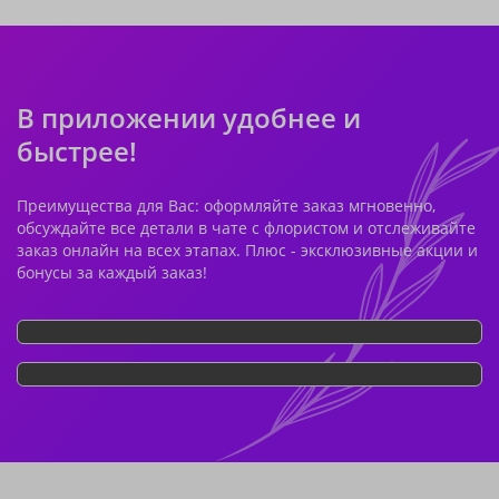
В приложении удобнее и
быстрее!
Преимущества для Вас: оформляйте заказ мгновенно,
обсуждайте все детали в чате с флористом и отслеживайте
заказ онлайн на всех этапах. Плюс - эксклюзивные акции и
бонусы за каждый заказ!