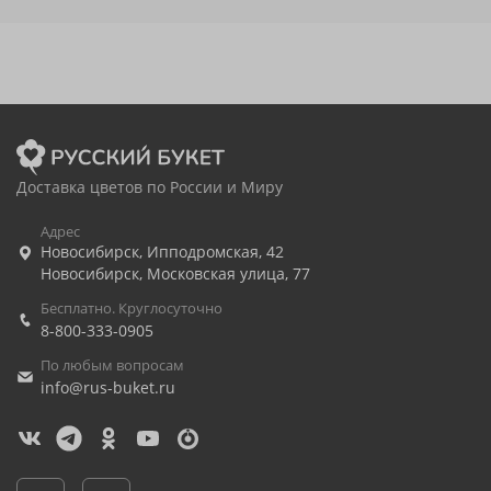
Доставка цветов по России и Миру
Адрес
Новосибирск
,
Ипподромская, 42
Новосибирск
,
Московская улица, 77
Бесплатно. Круглосуточно
8-800-333-0905
По любым вопросам
info@rus-buket.ru