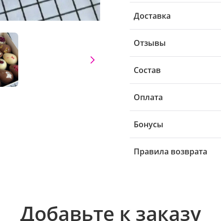
Доставка
Отзывы
Состав
Оплата
Бонусы
Правила возврата
Добавьте к заказу