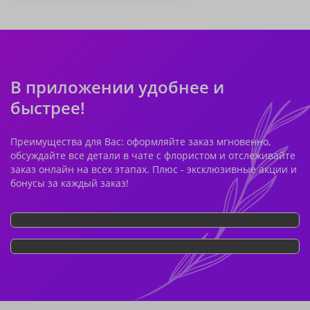
В приложении удобнее и
быстрее!
Преимущества для Вас: оформляйте заказ мгновенно,
обсуждайте все детали в чате с флористом и отслеживайте
заказ онлайн на всех этапах. Плюс - эксклюзивные акции и
бонусы за каждый заказ!