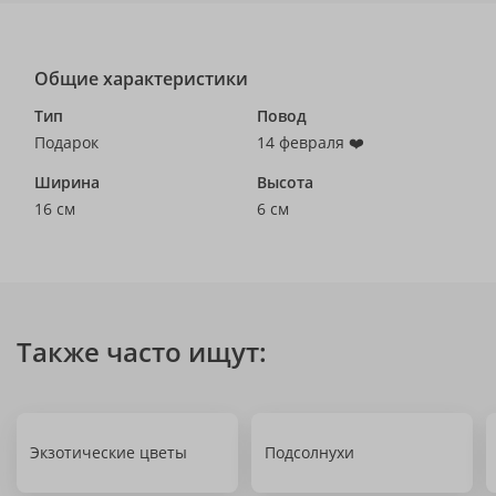
Общие характеристики
Тип
Повод
Подарок
14 февраля ❤️
Ширина
Высота
16 см
6 см
Также часто ищут:
Экзотические цветы
Подсолнухи