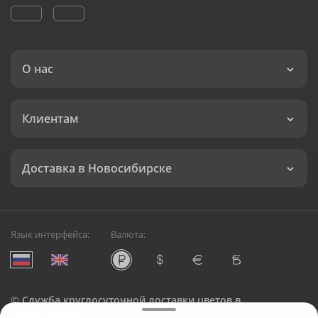
О нас
Клиентам
Доставка в Новосибирске
Язык интерфейса:
Валюта:
©
Служба круглосуточной доставки цветов в
Новосибирске