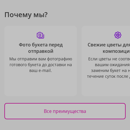
Почему мы?
Фото букета перед
Свежие цветы дл
отправкой
композици
Мы отправим вам фотографию
Если цветы не соотв
готового букета до доставки на
вашим ожидания
ваш e-mail.
заменим букет на 
течение суток после 
Все преимущества