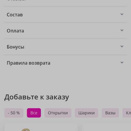
Состав
Оплата
Бонусы
Правила возврата
Добавьте к заказу
- 50 %
Все
Открытки
Шарики
Вазы
Кл