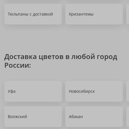
Тюльпаны с доставкой
Хризантемы
Доставка цветов в любой город
России:
Уфа
Новосибирск
Волжский
Абакан