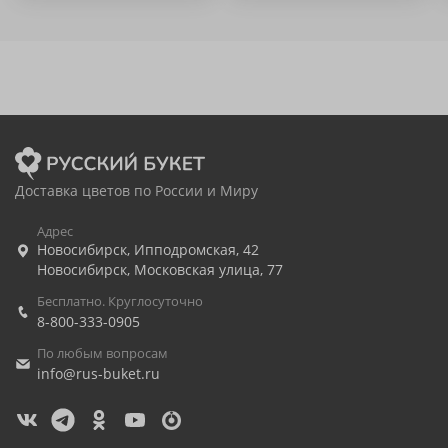
Доставка цветов по России и Миру
Адрес
Новосибирск
,
Ипподромская, 42
Новосибирск
,
Московская улица, 77
Бесплатно. Круглосуточно
8-800-333-0905
По любым вопросам
info@rus-buket.ru