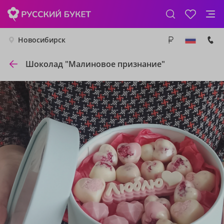
Новосибирск
Шоколад "Малиновое признание"