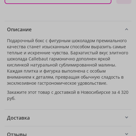
Описание
Подарочный бокс с фигурным шоколадом премиального
качества станет изысканным способом выразить самые
теплые и искренние чувства. Бархатистый вкус элитного
шоколада Callebaut гармонично дополнен яркой
кислинкой натуральной сублимированной малины.
Каждая плитка и фигурка выполнена с особым
вниманием к деталям, превращая обычную сладость в
эксклюзивное гастрономическое удовольствие.
Закажите этот товар с доставкой в Новосибирске за 4 320
руб.
Доставка
Отзывы