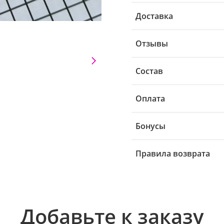
Доставка
Отзывы
Состав
Оплата
Бонусы
Правила возврата
Добавьте к заказу