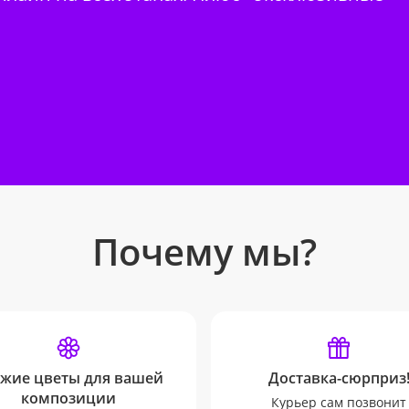
Почему мы?
жие цветы для вашей
Доставка-сюрприз
композиции
Курьер сам позвонит