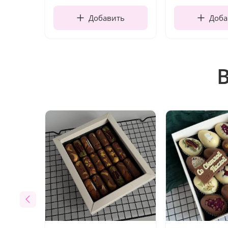
Добавить
Доба