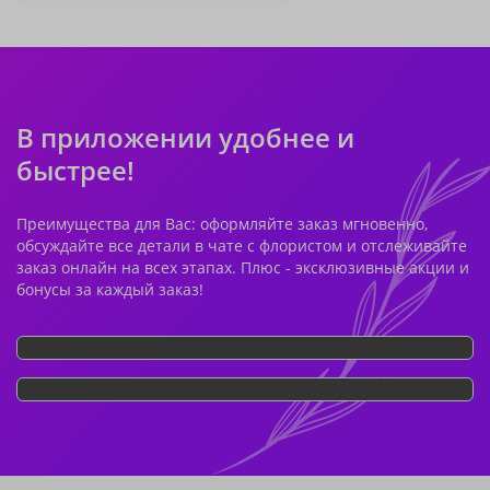
В приложении удобнее и
быстрее!
Преимущества для Вас: оформляйте заказ мгновенно,
обсуждайте все детали в чате с флористом и отслеживайте
заказ онлайн на всех этапах. Плюс - эксклюзивные акции и
бонусы за каждый заказ!