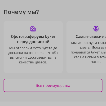
Почему мы?
Сфотографируем букет
Самые свежие 
перед доставкой
Мы используем толь
цветы. Если ва
Мы отправим фото букета до
понравится букет, м
доставки на ваш e-mail, чтобы
его на новый в теч
вы смогли удостовериться в
часов.
качестве цветов.
Все преимущества