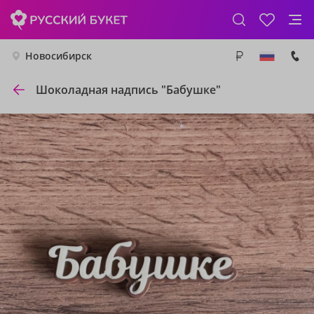
Новосибирск
Шоколадная надпись "Бабушке"