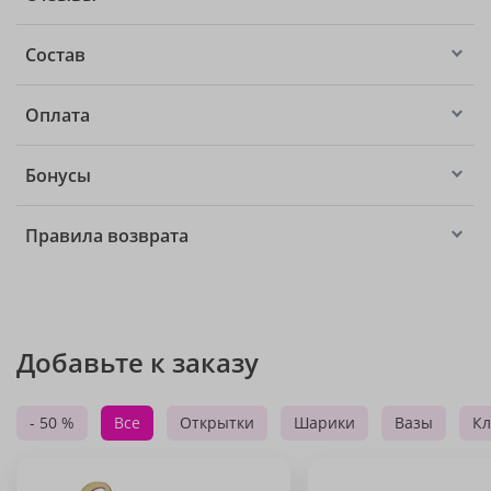
Состав
Оплата
Бонусы
Правила возврата
Добавьте к заказу
- 50 %
Все
Открытки
Шарики
Вазы
Кл