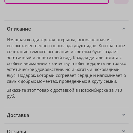
Описание
Изящная кондитерская открытка, выполненная из
высококачественного шоколада двух видов. Контрастное
сочетание темного основания и светлых букв создает
эстетичный и аппетитный вид. Каждая деталь отлита с
особым вниманием к качеству, чтобы подарить не только
эстетическое удовольствие, но и богатый шоколадный
вкус. Подарок, который согревает сердце и напоминает о
самых добрых моментах, проведенных в кругу семьи.
Закажите этот товар с доставкой в Новосибирске за 710
руб.
Доставка
Отзывы