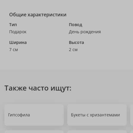
Общие характеристики
Тип
Повод
Подарок
День рождения
Ширина
Высота
7 см
2 см
Также часто ищут:
Гипсофила
Букеты с хризантемами