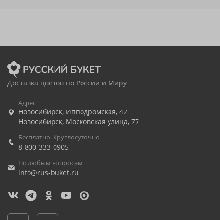
Доставка цветов по России и Миру
Адрес
Новосибирск
,
Ипподромская, 42
Новосибирск
,
Московская улица, 77
Бесплатно. Круглосуточно
8-800-333-0905
По любым вопросам
info@rus-buket.ru