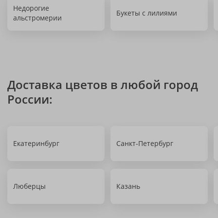
Недорогие
Букеты с лилиями
альстромерии
Доставка цветов в любой город
России:
Екатеринбург
Санкт-Петербург
Люберцы
Казань