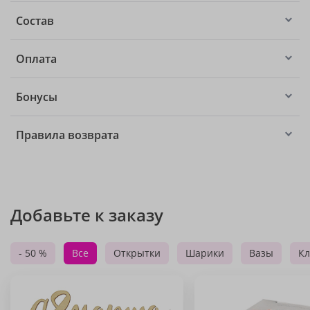
Состав
Оплата
Бонусы
Правила возврата
Добавьте к заказу
- 50 %
Все
Открытки
Шарики
Вазы
Кл