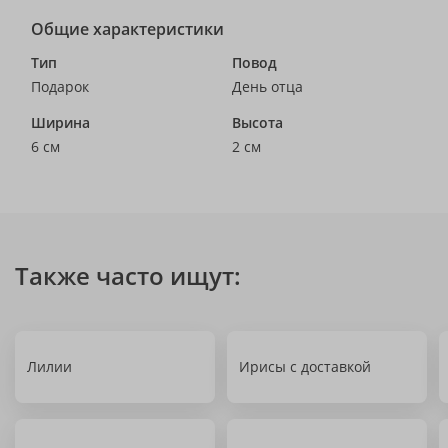
Общие характеристики
Тип
Повод
Подарок
День отца
Ширина
Высота
6 см
2 см
Также часто ищут:
Лилии
Ирисы с доставкой