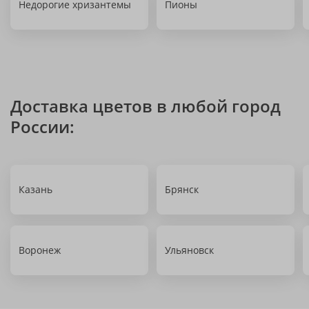
Недорогие хризантемы
Пионы
Доставка цветов в любой город
России:
Казань
Брянск
Воронеж
Ульяновск