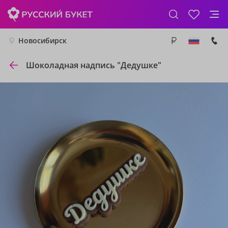
Новосибирск
Шоколадная надпись "Дедушке"