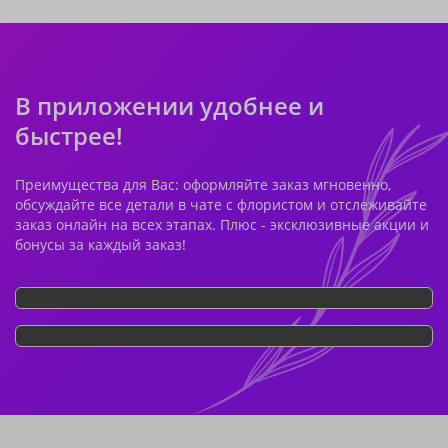
В приложении удобнее и
быстрее!
Преимущества для Вас: оформляйте заказ мгновенно,
обсуждайте все детали в чате с флористом и отслеживайте
заказ онлайн на всех этапах. Плюс - эксклюзивные акции и
бонусы за каждый заказ!