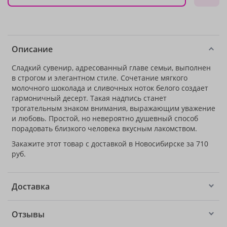
Описание
Сладкий сувенир, адресованный главе семьи, выполнен
в строгом и элегантном стиле. Сочетание мягкого
молочного шоколада и сливочных ноток белого создает
гармоничный десерт. Такая надпись станет
трогательным знаком внимания, выражающим уважение
и любовь. Простой, но невероятно душевный способ
порадовать близкого человека вкусным лакомством.
Закажите этот товар с доставкой в Новосибирске за 710
руб.
Доставка
Отзывы