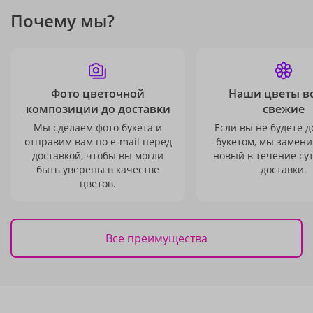
Почему мы?
Фото цветочной
Наши цветы в
композиции до доставки
свежие
Мы сделаем фото букета и
Если вы не будете 
отправим вам по e-mail перед
букетом, мы замени
доставкой, чтобы вы могли
новый в течение сут
быть уверены в качестве
доставки.
цветов.
Все преимущества