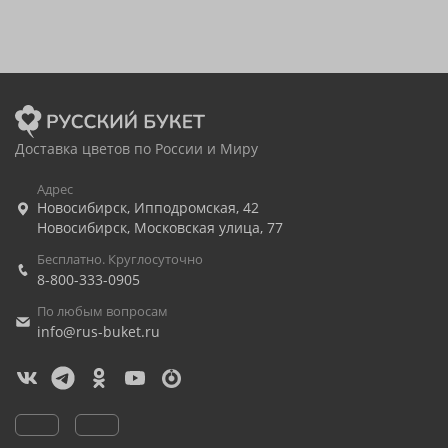
Доставка цветов по России и Миру
Адрес
Новосибирск
,
Ипподромская, 42
Новосибирск
,
Московская улица, 77
Бесплатно. Круглосуточно
8-800-333-0905
По любым вопросам
info@rus-buket.ru