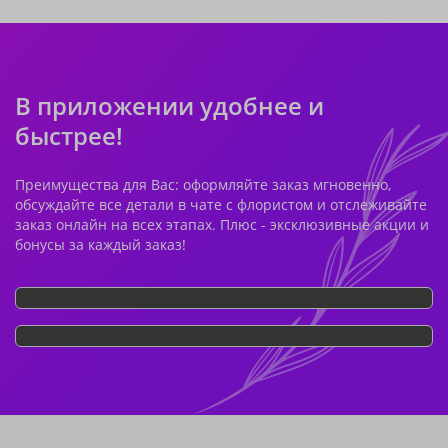
В приложении удобнее и
быстрее!
Преимущества для Вас: оформляйте заказ мгновенно,
обсуждайте все детали в чате с флористом и отслеживайте
заказ онлайн на всех этапах. Плюс - эксклюзивные акции и
бонусы за каждый заказ!