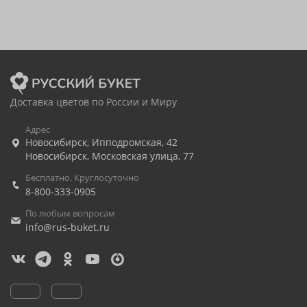
Доставка цветов по России и Миру
Адрес
Новосибирск
,
Ипподромская, 42
Новосибирск
,
Московская улица, 77
Бесплатно. Круглосуточно
8-800-333-0905
По любым вопросам
info@rus-buket.ru