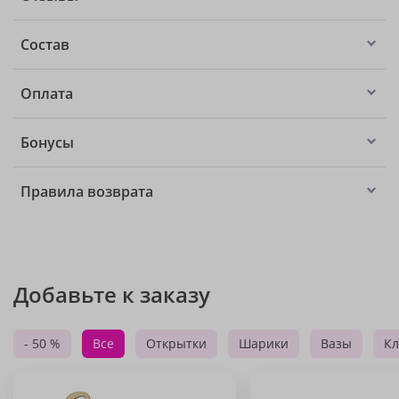
Состав
Оплата
Бонусы
Правила возврата
Добавьте к заказу
- 50 %
Все
Открытки
Шарики
Вазы
Кл