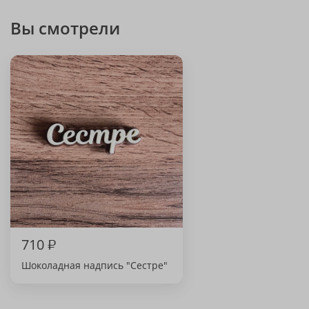
Вы смотрели
710
₽
Шоколадная надпись "Сестре"