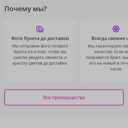
Почему мы?
Фото букета до доставки
Всегда свежие 
Мы отправим фото готового
Мы гарантируем св
букета по e-mail, чтобы вы
качество. Если в
смогли увидеть свежесть и
понравится букет, м
красоту цветов до доставки.
его на новый в теч
часов.
Все преимущества