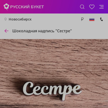
Новосибирск
Шоколадная надпись "Сестре"