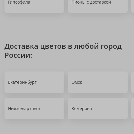
Гипсофила
Пионы с доставкой
Доставка цветов в любой город
России:
Екатеринбург
Омск
Нижневартовск
Кемерово