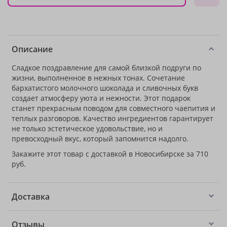
Описание
Сладкое поздравление для самой близкой подруги по
жизни, выполненное в нежных тонах. Сочетание
бархатистого молочного шоколада и сливочных букв
создает атмосферу уюта и нежности. Этот подарок
станет прекрасным поводом для совместного чаепития и
теплых разговоров. Качество ингредиентов гарантирует
не только эстетическое удовольствие, но и
превосходный вкус, который запомнится надолго.
Закажите этот товар с доставкой в Новосибирске за 710
руб.
Доставка
Отзывы