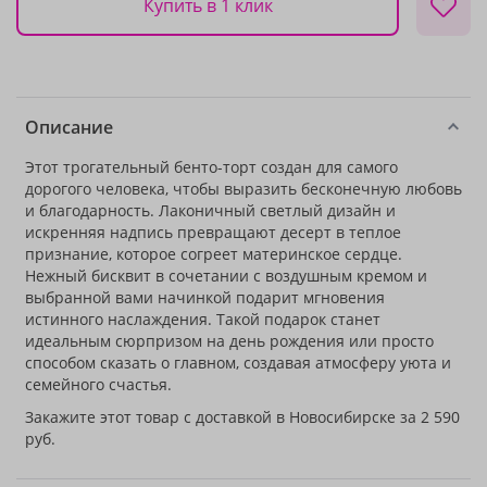
Купить в 1 клик
Описание
Этот трогательный бенто-торт создан для самого
дорогого человека, чтобы выразить бесконечную любовь
и благодарность. Лаконичный светлый дизайн и
искренняя надпись превращают десерт в теплое
признание, которое согреет материнское сердце.
Нежный бисквит в сочетании с воздушным кремом и
выбранной вами начинкой подарит мгновения
истинного наслаждения. Такой подарок станет
идеальным сюрпризом на день рождения или просто
способом сказать о главном, создавая атмосферу уюта и
семейного счастья.
Закажите этот товар с доставкой в Новосибирске за 2 590
руб.