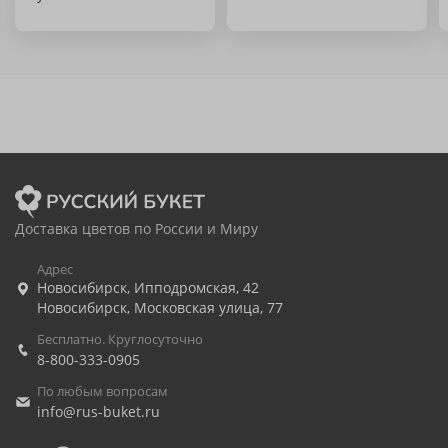
Доставка цветов по России и Миру
Адрес
Новосибирск
,
Ипподромская, 42
Новосибирск
,
Московская улица, 77
Бесплатно. Круглосуточно
8-800-333-0905
По любым вопросам
info@rus-buket.ru