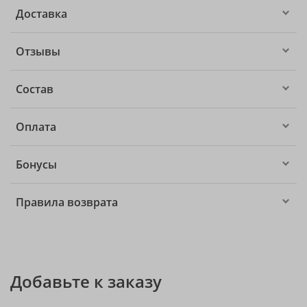
Доставка
Отзывы
Состав
Оплата
Бонусы
Правила возврата
Добавьте к заказу