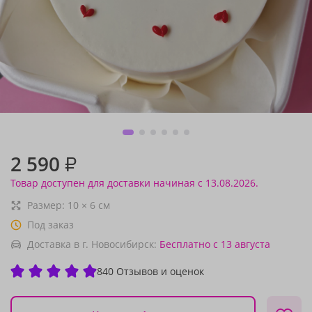
2 590
₽
Товар доступен для доставки начиная с 13.08.2026.
Размер:
10
×
6
см
Под заказ
Доставка в г. Новосибирск:
Бесплатно
с 13 августа
840 Отзывов и оценок