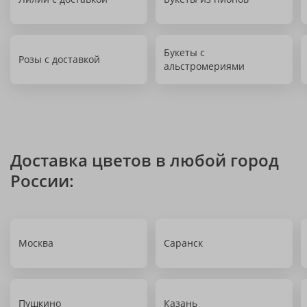
Букеты с
Розы с доставкой
альстромериями
Доставка цветов в любой город
России:
Москва
Саранск
Пушкино
Казань