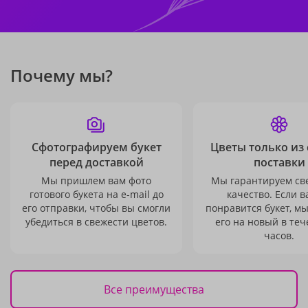
Почему мы?
Сфотографируем букет
Цветы только из
перед доставкой
поставки
Мы пришлем вам фото
Мы гарантируем св
готового букета на e-mail до
качество. Если в
его отправки, чтобы вы смогли
понравится букет, м
убедиться в свежести цветов.
его на новый в теч
часов.
Все преимущества