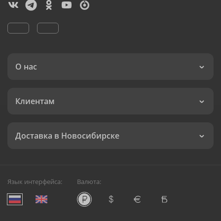
О нас
Клиентам
Доставка в Новосибирске
Язык интерфейса:
Валюта: