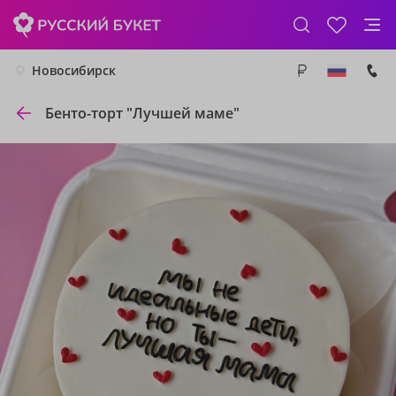
Новосибирск
Бенто-торт "Лучшей маме"