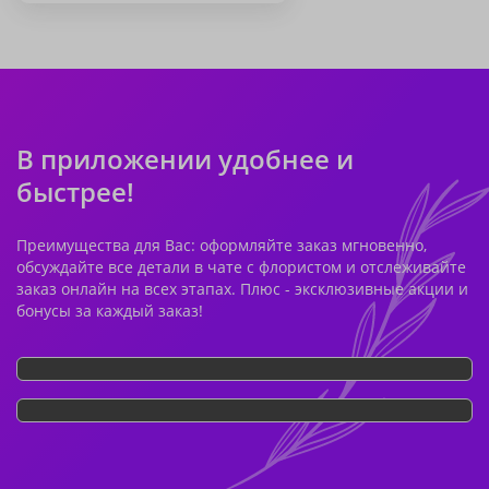
В приложении удобнее и
быстрее!
Преимущества для Вас: оформляйте заказ мгновенно,
обсуждайте все детали в чате с флористом и отслеживайте
заказ онлайн на всех этапах. Плюс - эксклюзивные акции и
бонусы за каждый заказ!