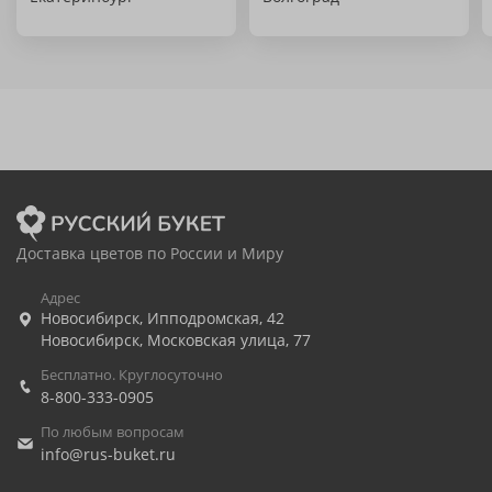
Доставка цветов по России и Миру
Адрес
Новосибирск
,
Ипподромская, 42
Новосибирск
,
Московская улица, 77
Бесплатно. Круглосуточно
8-800-333-0905
По любым вопросам
info@rus-buket.ru