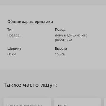
Общие характеристики
Тип
Повод
Подарок
День медицинского
работника
Ширина
Высота
60 см
160 см
Также часто ищут: