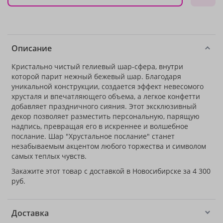
Описание
Кристально чистый гелиевый шар-сфера, внутри
которой парит нежный бежевый шар. Благодаря
уникальной конструкции, создается эффект невесомого
хрусталя и впечатляющего объема, а легкое конфетти
добавляет праздничного сияния. Этот эксклюзивный
декор позволяет разместить персональную, парящую
надпись, превращая его в искреннее и волшебное
послание. Шар "Хрустальное послание" станет
незабываемым акцентом любого торжества и символом
самых теплых чувств.
Закажите этот товар с доставкой в Новосибирске за 4 300
руб.
Доставка