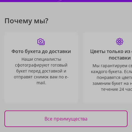
Почему мы?
Фото букета до доставки
Цветы только из
поставки
Наши специалисты
сфотографируют готовый
Мы гарантируем с
букет перед доставкой и
каждого букета. Есл
отправят снимок вам по e-
понравятся цвет
mail.
заменим букет на 
течение 24 час
Все преимущества