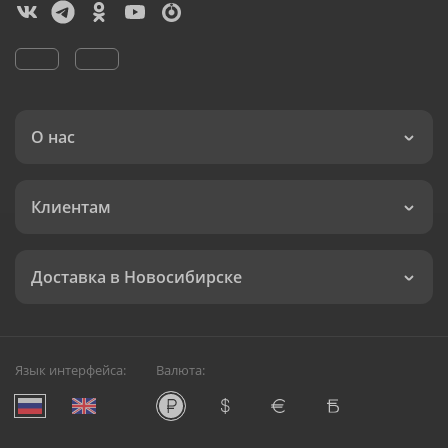
О нас
Клиентам
Доставка в Новосибирске
Язык интерфейса:
Валюта: