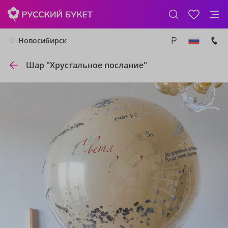
Новосибирск
Шар "Хрустальное послание"