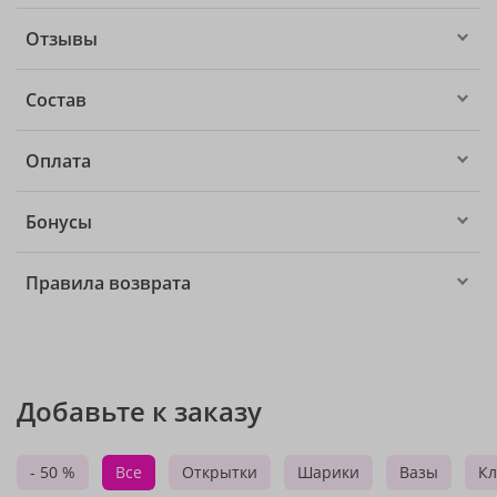
Отзывы
Состав
Оплата
Бонусы
Правила возврата
Добавьте к заказу
- 50 %
Все
Открытки
Шарики
Вазы
Кл