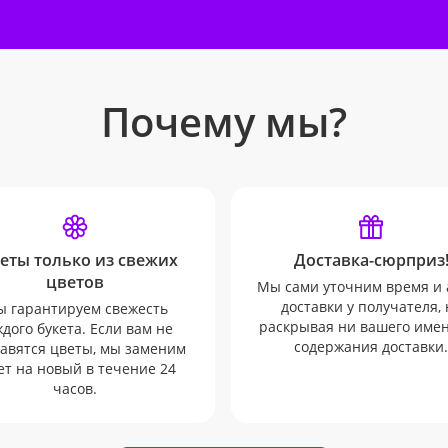
Почему мы?
еты только из свежих
Доставка-сюрприз
цветов
Мы сами уточним время и 
доставки у получателя, 
 гарантируем свежесть
раскрывая ни вашего имен
дого букета. Если вам не
содержания доставки.
авятся цветы, мы заменим
ет на новый в течение 24
часов.