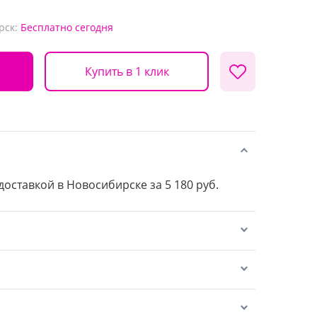
рск:
Бесплатно
сегодня
Купить в 1 клик
 доставкой в Новосибирске за 5 180 руб.