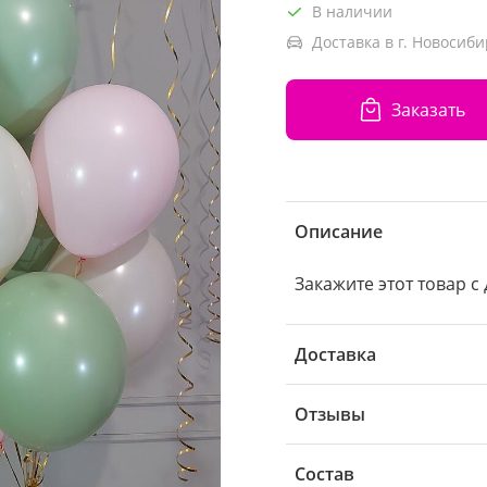
В наличии
Доставка в г. Новосиби
Заказать
Описание
Закажите этот товар с
Доставка
Отзывы
Состав