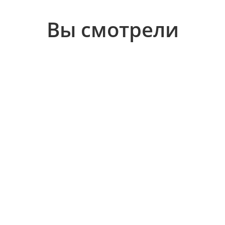
Вы смотрели