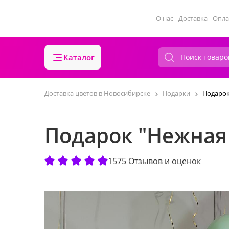
О нас
Доставка
Опла
Каталог
Доставка цветов в Новосибирске
Подарки
Подарок
Подарок "Нежная 
1575 Отзывов и оценок