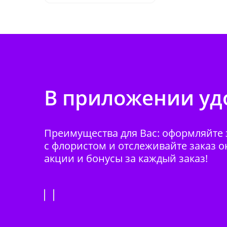
В приложении удо
Преимущества для Вас: оформляйте з
с флористом и отслеживайте заказ о
акции и бонусы за каждый заказ!