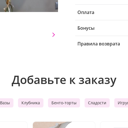
Оплата
Бонусы
Правила возврата
Добавьте к заказу
Вазы
Клубника
Бенто-торты
Сладости
Игру