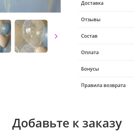
Доставка
Отзывы
Состав
Оплата
Бонусы
Правила возврата
Добавьте к заказу