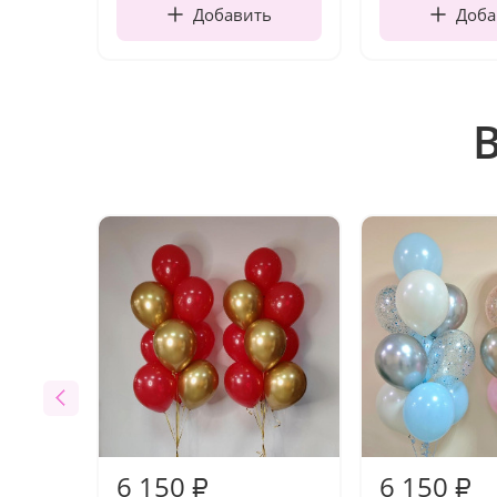
Добавить
Доба
6 150
6 150
₽
₽