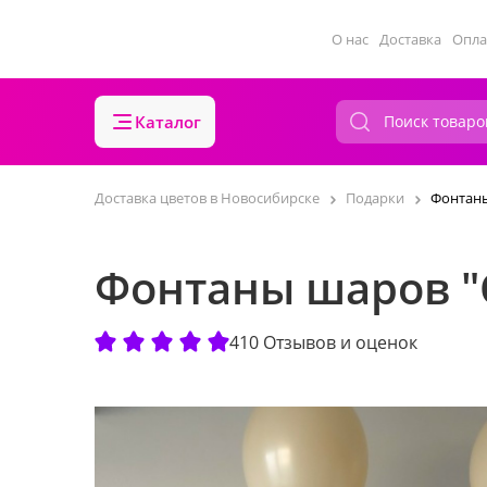
О нас
Доставка
Опла
Каталог
Доставка цветов в Новосибирске
Подарки
Фонтаны
Фонтаны шаров "
410 Отзывов и оценок