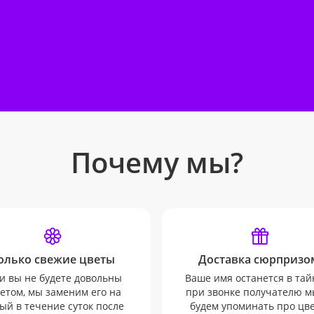
Почему мы?
олько свежие цветы
Доставка сюрпризо
и вы не будете довольны
Ваше имя останется в тай
етом, мы заменим его на
при звонке получателю м
ый в течение суток после
будем упоминать про цв