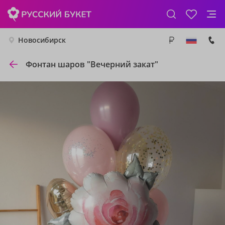
Новосибирск
Фонтан шаров "Вечерний закат"