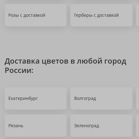
Розы с доставкой
Герберы с доставкой
Доставка цветов в любой город
России:
Екатеринбург
Волгоград
Рязань
Зеленоград