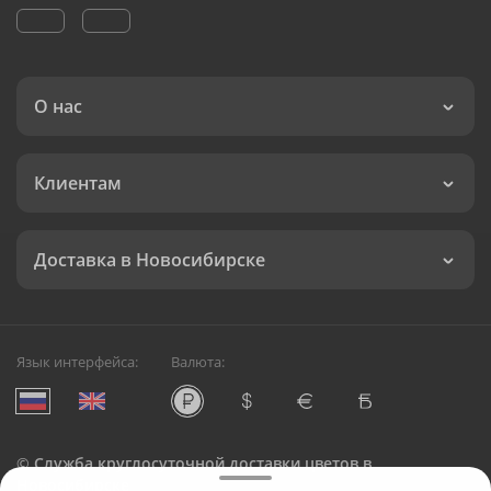
О нас
Клиентам
Доставка в Новосибирске
Язык интерфейса:
Валюта:
©
Служба круглосуточной доставки цветов в
Новосибирске