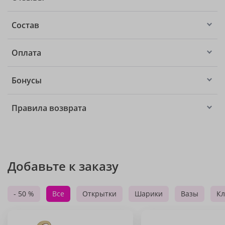
Состав
Оплата
Бонусы
Правила возврата
Добавьте к заказу
- 50 %
Все
Открытки
Шарики
Вазы
Кл