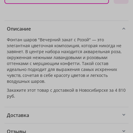
Описание
Фонтан шаров "Вечерний закат с Розой" — это
элегантная цветочная композиция, которая никогда не
завянет. В центре набора находится акварельная роза,
окруженная нежными лавандовыми и розовыми
оттенками с мерцающим конфетти. Такой состав
идеально подходит для выражения самых искренних
чувств, сочетая в себе красоту цветов и легкость
воздушных шаров.
Закажите этот товар с доставкой в Новосибирске за 4 810
руб.
Доставка
Отзывы