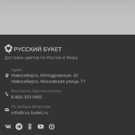
Доставка цветов по России и Миру
Адрес
Новосибирск
,
Ипподромская, 42
Новосибирск
,
Московская улица, 77
Бесплатно. Круглосуточно
8-800-333-0905
По любым вопросам
info@rus-buket.ru