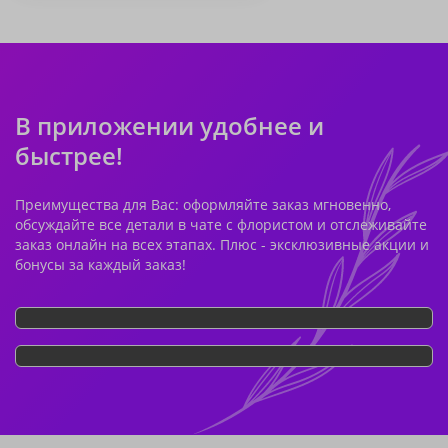
В приложении удобнее и
быстрее!
Преимущества для Вас: оформляйте заказ мгновенно,
обсуждайте все детали в чате с флористом и отслеживайте
заказ онлайн на всех этапах. Плюс - эксклюзивные акции и
бонусы за каждый заказ!