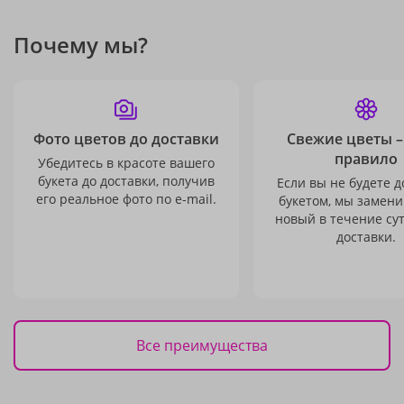
Почему мы?
Фото цветов до доставки
Свежие цветы –
правило
Убедитесь в красоте вашего
букета до доставки, получив
Если вы не будете 
его реальное фото по e-mail.
букетом, мы замени
новый в течение сут
доставки.
Все преимущества