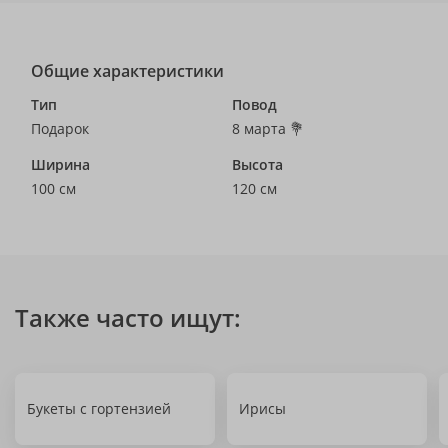
Общие характеристики
Тип
Повод
Подарок
8 марта 💐
Ширина
Высота
100 см
120 см
Также часто ищут:
Букеты с гортензией
Ирисы