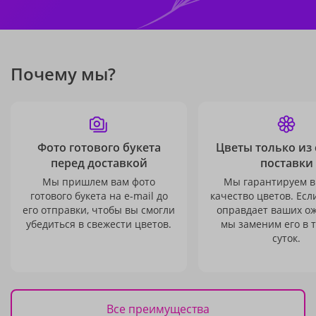
Почему мы?
Фото готового букета
Цветы только из
перед доставкой
поставки
Мы пришлем вам фото
Мы гарантируем в
готового букета на e-mail до
качество цветов. Есл
его отправки, чтобы вы смогли
оправдает ваших о
убедиться в свежести цветов.
мы заменим его в 
суток.
Все преимущества