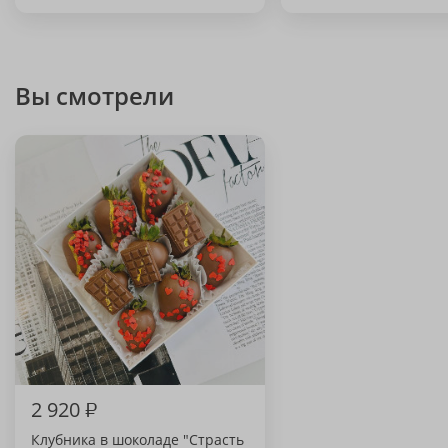
Вы смотрели
2 920
₽
Клубника в шоколаде "Страсть