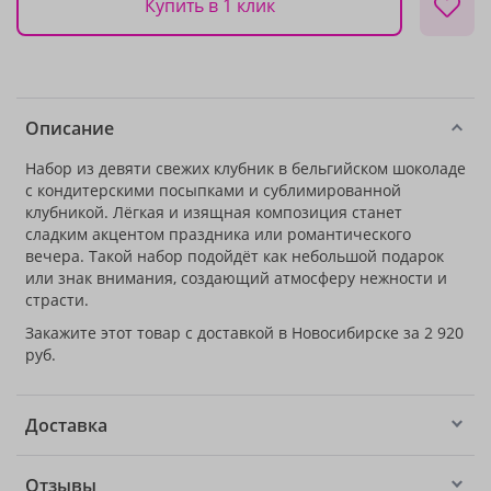
Купить в 1 клик
Описание
Набор из девяти свежих клубник в бельгийском шоколаде
с кондитерскими посыпками и сублимированной
клубникой. Лёгкая и изящная композиция станет
сладким акцентом праздника или романтического
вечера. Такой набор подойдёт как небольшой подарок
или знак внимания, создающий атмосферу нежности и
страсти.
Закажите этот товар с доставкой в Новосибирске за 2 920
руб.
Доставка
Отзывы