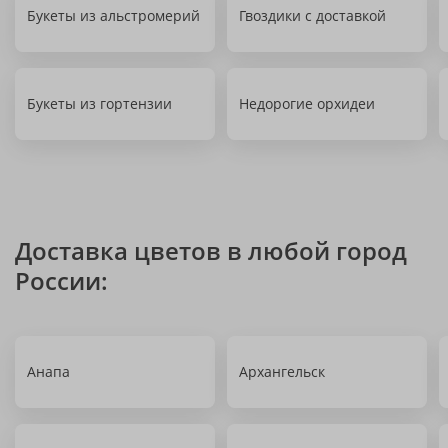
Букеты из альстромерий
Гвоздики с доставкой
Букеты из гортензии
Недорогие орхидеи
Доставка цветов в любой город
России:
Анапа
Архангельск