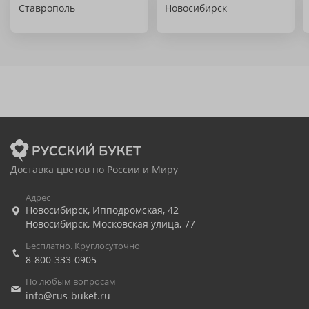
Ставрополь
Новосибирск
Доставка цветов по России и Миру
Адрес
Новосибирск
,
Ипподромская, 42
Новосибирск
,
Московская улица, 77
Бесплатно. Круглосуточно
8-800-333-0905
По любым вопросам
info@rus-buket.ru