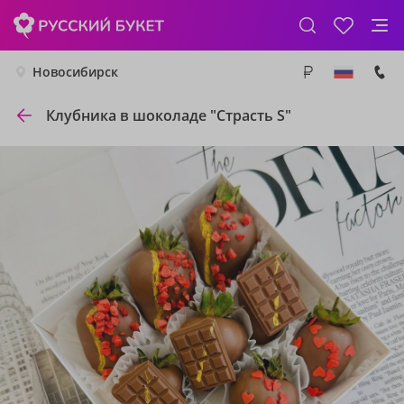
Новосибирск
Клубника в шоколаде "Страсть S"