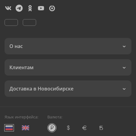
О нас
Клиентам
Доставка в Новосибирске
Язык интерфейса:
Валюта: