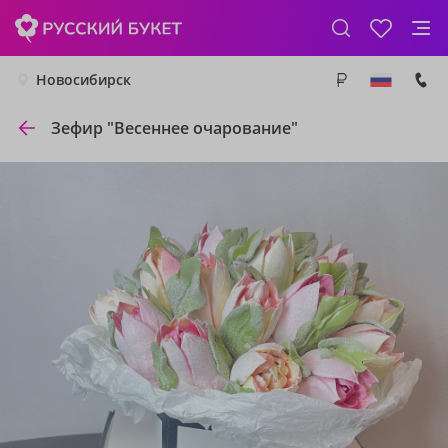
Новосибирск
Зефир "Весеннее очарование"