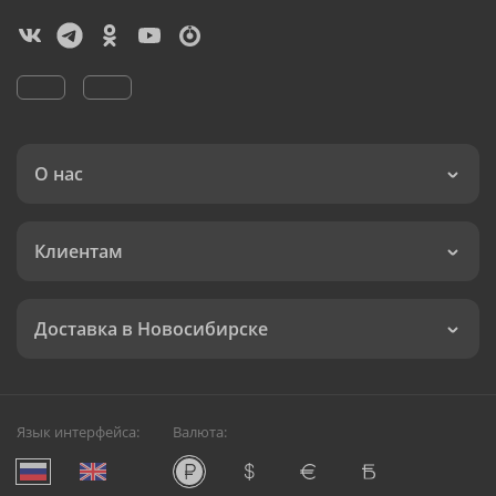
О нас
Клиентам
Доставка в Новосибирске
Язык интерфейса:
Валюта: