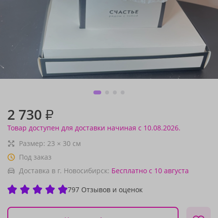
2 730
₽
Товар доступен для доставки начиная с 10.08.2026.
Размер:
23
×
30
см
Под заказ
Доставка в г. Новосибирск:
Бесплатно
с 10 августа
797 Отзывов и оценок