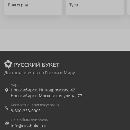
Волгоград
Тула
Доставка цветов по России и Миру
Адрес
Новосибирск
,
Ипподромская, 42
Новосибирск
,
Московская улица, 77
Бесплатно. Круглосуточно
8-800-333-0905
По любым вопросам
info@rus-buket.ru