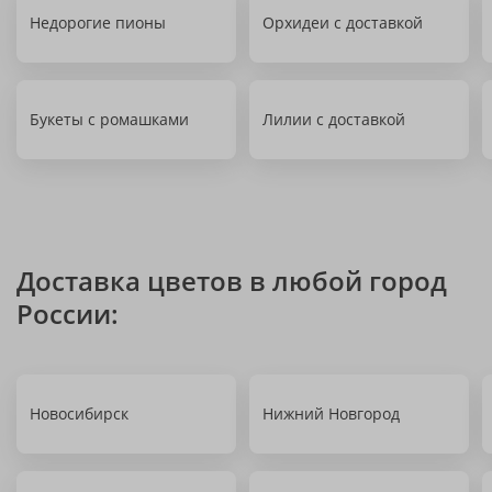
Недорогие пионы
Орхидеи с доставкой
Букеты с ромашками
Лилии с доставкой
Доставка цветов в любой город
России:
Новосибирск
Нижний Новгород