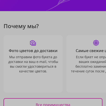
Почему мы?
Фото цветов до доставки
Самые свежие 
Мы отправим фото букета до
Если букет не опр
доставки на ваш e-mail, чтобы
ваших ожиданий
вы смогли удостовериться в
бесплатно заменим
качестве цветов.
течение суток после 
Все преимущества