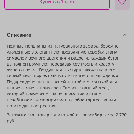
Купить в 1 клик
Описание
Нежные тюльпаны из натурального зефира, бережно
уложенные в элегантную прозрачную коробку, станут
символом вечного цветения и радости. Каждый бутон
выполнен вручную, передавая хрупкость и красоту
живого цветка. Воздушная текстура лакомства и его
тонкий вкус подарят минуты истинного наслаждения.
Подарок дополнен атласной лентой и открыткой для
ваших самых теплых слов. Это изысканный жест,
который подчеркнет ваше внимание и станет
незабываемым сюрпризом на любое торжество или
просто для настроения.
Закажите этот товар с доставкой в Новосибирске за 2 730
руб.