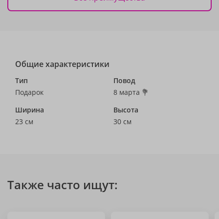
Общие характеристики
Тип
Повод
Подарок
8 марта 💐
Ширина
Высота
23 см
30 см
Также часто ищут: