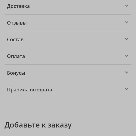
Доставка
Отзывы
Состав
Оплата
Бонусы
Правила возврата
Добавьте к заказу