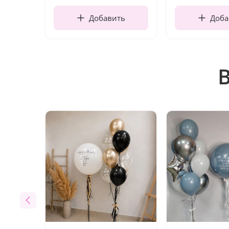
Добавить
Доба