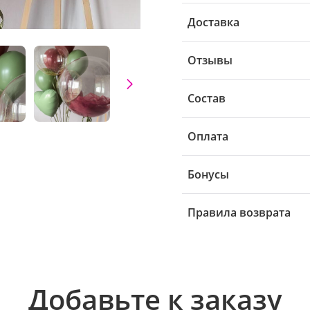
Доставка
Отзывы
Состав
Оплата
Бонусы
Правила возврата
Добавьте к заказу