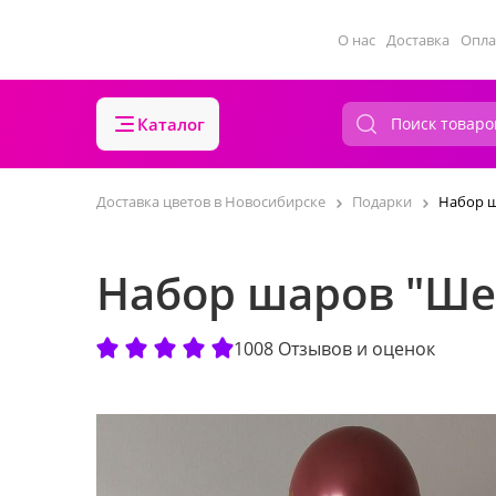
О нас
Доставка
Опла
Каталог
Доставка цветов в Новосибирске
Подарки
Набор ш
Набор шаров "Ше
1008 Отзывов и оценок