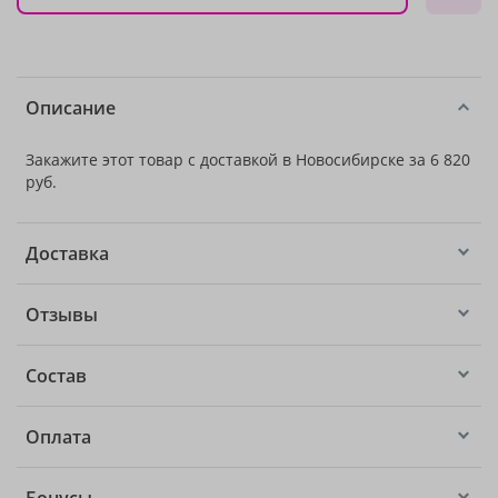
Описание
Закажите этот товар с доставкой в Новосибирске за 6 820
руб.
Доставка
Отзывы
Состав
Оплата