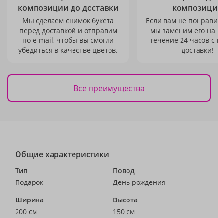
композиции до доставки
композици
Мы сделаем снимок букета
Если вам не понравит
перед доставкой и отправим
мы заменим его на
по e-mail, чтобы вы смогли
течение 24 часов с
убедиться в качестве цветов.
доставки!
Все преимущества
Общие характеристики
Тип
Повод
Подарок
День рождения
Ширина
Высота
200 см
150 см