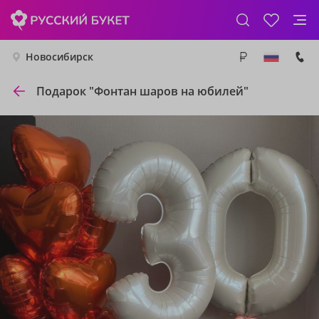
Новосибирск
Подарок "Фонтан шаров на юбилей"