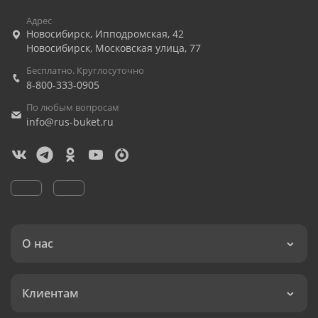
Адрес
Новосибирск
,
Ипподромская, 42
Новосибирск
,
Московская улица, 77
Бесплатно. Круглосуточно
8-800-333-0905
По любым вопросам
info@rus-buket.ru
О нас
Клиентам