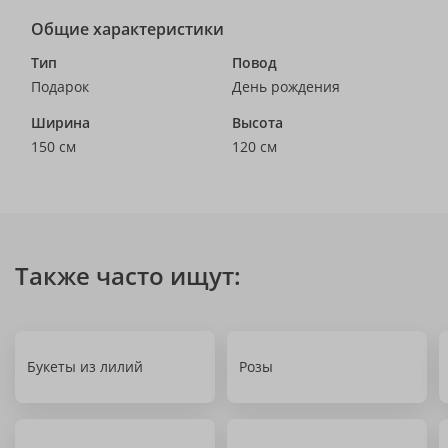
Общие характеристики
Тип
Повод
Подарок
День рождения
Ширина
Высота
150 см
120 см
Также часто ищут:
Букеты из лилий
Розы