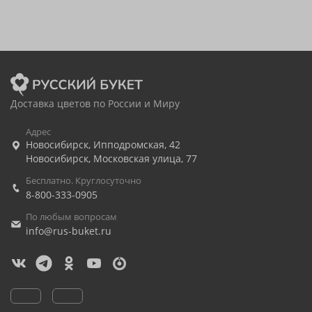
Доставка цветов по России и Миру
Адрес
Новосибирск
,
Ипподромская, 42
Новосибирск
,
Московская улица, 77
Бесплатно. Круглосуточно
8-800-333-0905
По любым вопросам
info@rus-buket.ru