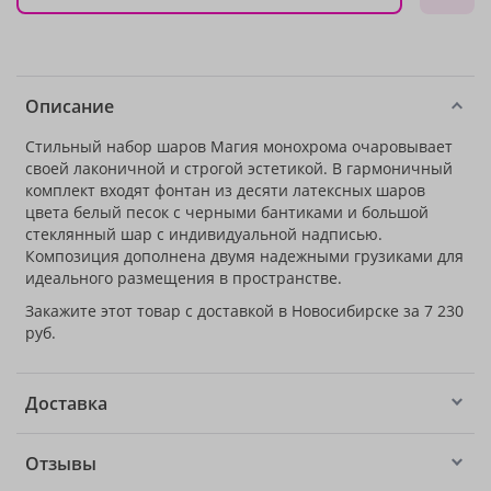
Описание
Стильный набор шаров Магия монохрома очаровывает
своей лаконичной и строгой эстетикой. В гармоничный
комплект входят фонтан из десяти латексных шаров
цвета белый песок с черными бантиками и большой
стеклянный шар с индивидуальной надписью.
Композиция дополнена двумя надежными грузиками для
идеального размещения в пространстве.
Закажите этот товар с доставкой в Новосибирске за 7 230
руб.
Доставка
Отзывы