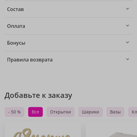
Состав
Оплата
Бонусы
Правила возврата
Добавьте к заказу
- 50 %
Все
Открытки
Шарики
Вазы
Кл