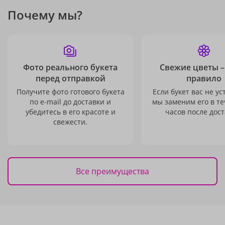
Почему мы?
Фото реального букета
Свежие цветы –
перед отправкой
правило
Получите фото готового букета
Если букет вас не ус
по e-mail до доставки и
мы заменим его в те
убедитесь в его красоте и
часов после дост
свежести.
Все преимущества