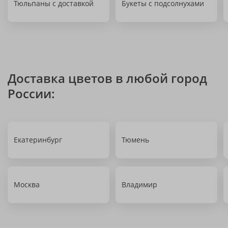
Тюльпаны с доставкой
Букеты с подсолнухами
Доставка цветов в любой город
России:
Екатеринбург
Тюмень
Москва
Владимир