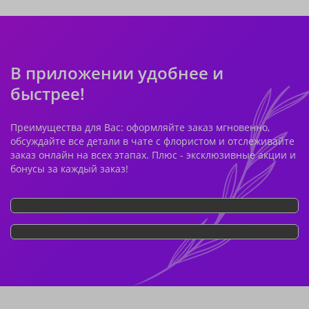
В приложении удобнее и
быстрее!
Преимущества для Вас: оформляйте заказ мгновенно,
обсуждайте все детали в чате с флористом и отслеживайте
заказ онлайн на всех этапах. Плюс - эксклюзивные акции и
бонусы за каждый заказ!