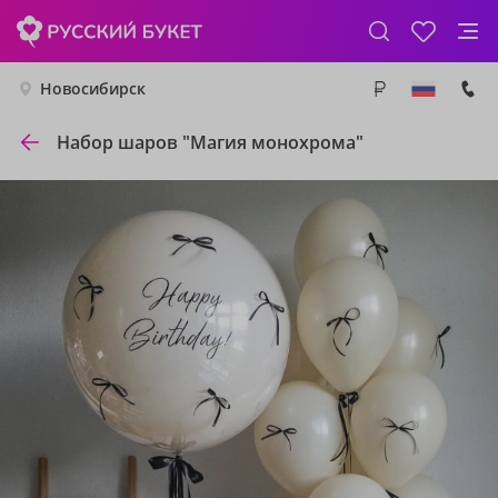
Новосибирск
Набор шаров "Магия монохрома"