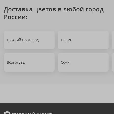
Доставка цветов в любой город
России:
Нижний Новгород
Пермь
Волгоград
Сочи