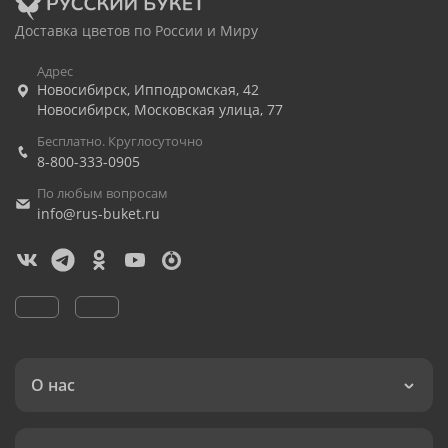
Доставка цветов по России и Миру
Адрес
Новосибирск
,
Ипподромская, 42
Новосибирск
,
Московская улица, 77
Бесплатно. Круглосуточно
8-800-333-0905
По любым вопросам
info@rus-buket.ru
О нас