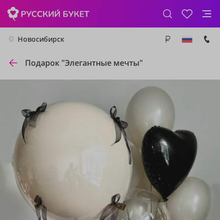
Новосибирск
Подарок "Элегантные мечты"