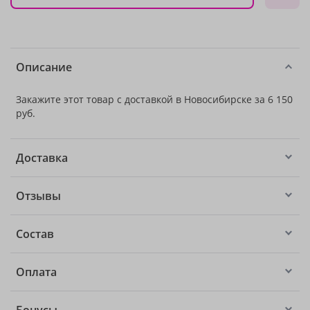
Описание
Закажите этот товар с доставкой в Новосибирске за 6 150
руб.
Доставка
Отзывы
Состав
Оплата