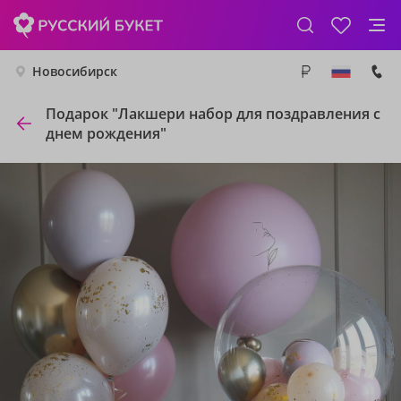
Новосибирск
Подарок "Лакшери набор для поздравления с
днем рождения"