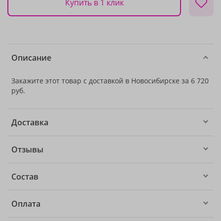
Купить в 1 клик
Описание
Закажите этот товар с доставкой в Новосибирске за 6 720
руб.
Доставка
Отзывы
Состав
Оплата