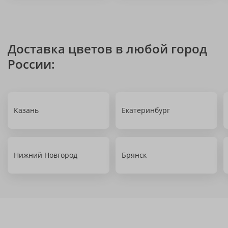
Доставка цветов в любой город
России:
Казань
Екатеринбург
Нижний Новгород
Брянск