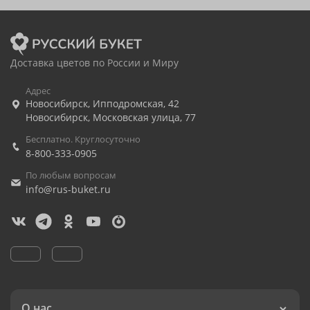
Доставка цветов по России и Миру
Адрес
Новосибирск
,
Ипподромская, 42
Новосибирск
,
Московская улица, 77
Бесплатно. Круглосуточно
8-800-333-0905
По любым вопросам
info@rus-buket.ru
О нас