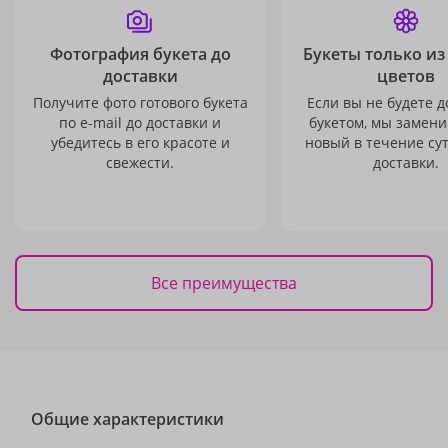
Фотография букета до
Букеты только из
доставки
цветов
Получите фото готового букета
Если вы не будете 
по e-mail до доставки и
букетом, мы замени
убедитесь в его красоте и
новый в течение сут
свежести.
доставки.
Все преимущества
Общие характеристики