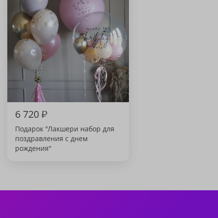
6 720
₽
Подарок "Лакшери набор для
поздравления с днем
рождения"