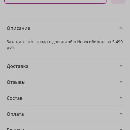
Описание
Закажите этот товар с доставкой в Новосибирске за 5 490
руб.
Доставка
Отзывы
Состав
Оплата