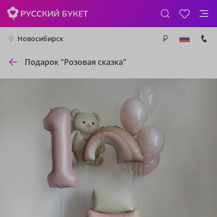
Новосибирск
Подарок "Розовая сказка"