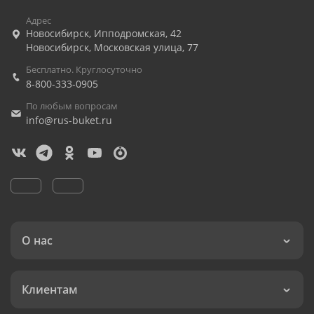
Адрес
Новосибирск
,
Ипподромская, 42
Новосибирск
,
Московская улица, 77
Бесплатно. Круглосуточно
8-800-333-0905
По любым вопросам
info@rus-buket.ru
О нас
Клиентам