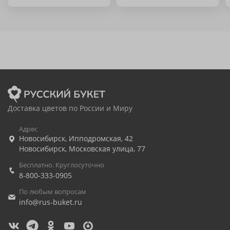
Доставка цветов по России и Миру
Адрес
Новосибирск
,
Ипподромская, 42
Новосибирск
,
Московская улица, 77
Бесплатно. Круглосуточно
8-800-333-0905
По любым вопросам
info@rus-buket.ru