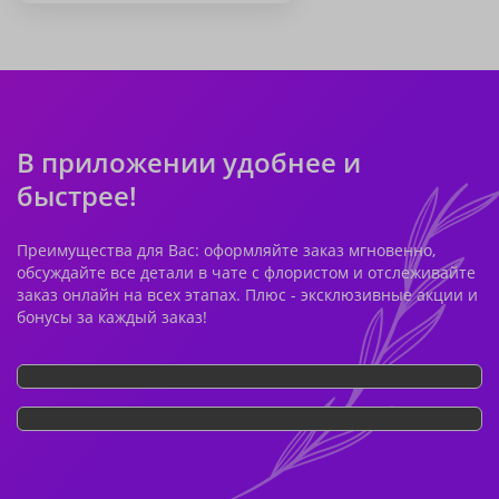
В приложении удобнее и
быстрее!
Преимущества для Вас: оформляйте заказ мгновенно,
обсуждайте все детали в чате с флористом и отслеживайте
заказ онлайн на всех этапах. Плюс - эксклюзивные акции и
бонусы за каждый заказ!