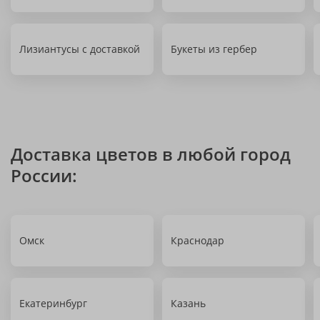
Лизиантусы с доставкой
Букеты из гербер
Доставка цветов в любой город
России:
Омск
Краснодар
Екатеринбург
Казань