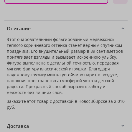
Описание
Этот очаровательный фольгированный медвежонок
теплого коричневого оттенка станет верным спутником
праздника. Его внушительный размер в 89 сантиметров
притягивает взгляды и вызывает искреннюю улыбку.
Фигура выполнена с детальной точностью, передавая
мягкую фактуру классической игрушки. Благодаря
надежному грузику мишка устойчиво парит в воздухе,
наполняя пространство атмосферой уюта и детской
радости. Прекрасный способ выразить заботу и
нежность без лишних слов.
Закажите этот товар с доставкой в Новосибирске за 2 010
руб.
Доставка