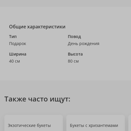
Общие характеристики
Тип
Повод
Подарок
День рождения
Ширина
Высота
40 см
80 см
Также часто ищут:
Экзотические букеты
Букеты с хризантемами