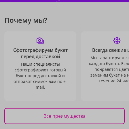
Почему мы?
Сфотографируем букет
Всегда свежие 
перед доставкой
Мы гарантируем с
каждого букета. Есл
Наши специалисты
понравятся цвет
сфотографируют готовый
заменим букет на 
букет перед доставкой и
течение 24 час
отправят снимок вам по e-
mail.
Все преимущества