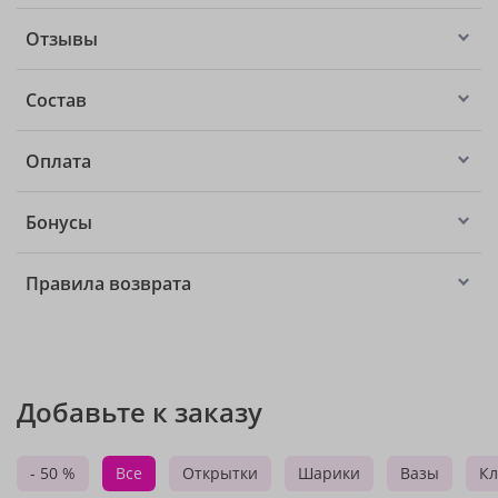
Отзывы
Состав
Оплата
Бонусы
Правила возврата
Добавьте к заказу
- 50 %
Все
Открытки
Шарики
Вазы
Кл