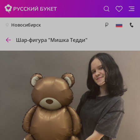
Новосибирск
Шар-фигура "Мишка Тедди"