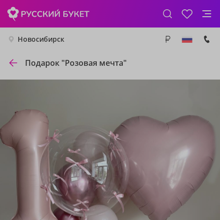
Новосибирск
Подарок "Розовая мечта"