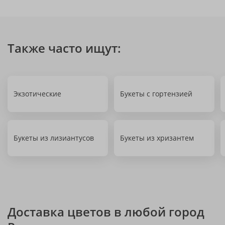
Также часто ищут:
Экзотические
Букеты с гортензией
Букеты из лизиантусов
Букеты из хризантем
Доставка цветов в любой город