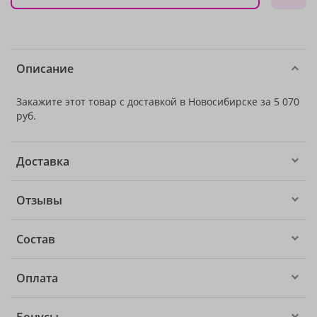
Описание
Закажите этот товар с доставкой в Новосибирске за 5 070
руб.
Доставка
Отзывы
Состав
Оплата