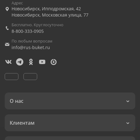
Адрес
Новосибирск
,
Ипподромская, 42
Новосибирск
,
Московская улица, 77
Бесплатно. Круглосуточно
8-800-333-0905
По любым вопросам
info@rus-buket.ru
О нас
Клиентам