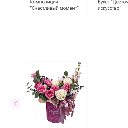
Композиция
Букет "Цвето
"Счастливый момент"
искусство"