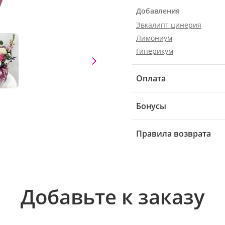
Добавления
Эвкалипт цинерия
Лимониум
Гиперикум
Оплата
Бонусы
Правила возврата
Добавьте к заказу