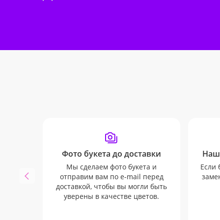
Фото букета до доставки
Наш
Мы сделаем фото букета и
Если 
отправим вам по e-mail перед
замен
доставкой, чтобы вы могли быть
уверены в качестве цветов.