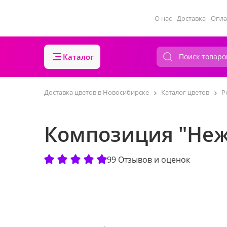
О нас
Доставка
Опла
Каталог
Доставка цветов в Новосибирске
Каталог цветов
Р
Композиция "Неж
99 Отзывов и оценок