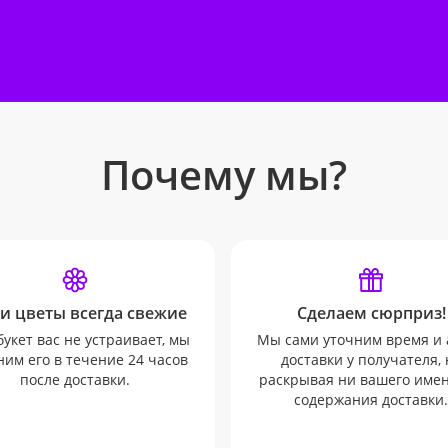
Почему мы?
и цветы всегда свежие
Сделаем сюрприз!
букет вас не устраивает, мы
Мы сами уточним время и 
им его в течение 24 часов
доставки у получателя, 
после доставки.
раскрывая ни вашего имен
содержания доставки.