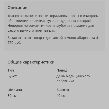
Описание
Только взгляните на эти коралловые розы в изящном
обрамлении из лизиантусов и пудровых гвоздик!
Невероятно романтичное и глубокое послание для
самого важного получателя.
Закажите этот товар с доставкой в Новосибирске за 4
770 руб.
Общие характеристики
Тип
Повод
Букет
День медицинского
работника
Ширина
Высота
30 см
40 см