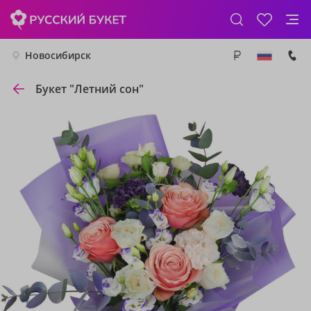
Новосибирск
Букет "Летний сон"