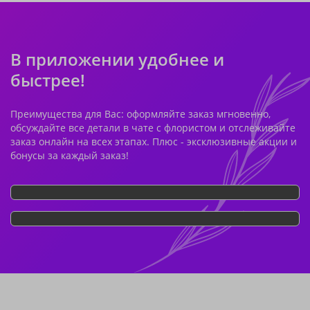
В приложении удобнее и
быстрее!
Преимущества для Вас: оформляйте заказ мгновенно,
обсуждайте все детали в чате с флористом и отслеживайте
заказ онлайн на всех этапах. Плюс - эксклюзивные акции и
бонусы за каждый заказ!