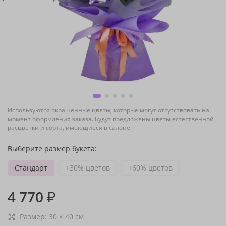
Используются окрашенные цветы, которые могут отсутствовать на
момент оформления заказа. Будут предложены цветы естественной
расцветки и сорта, имеющиеся в салоне.
Выберите размер букета:
Стандарт
+30% цветов
+60% цветов
4 770
₽
Размер:
30
×
40
см