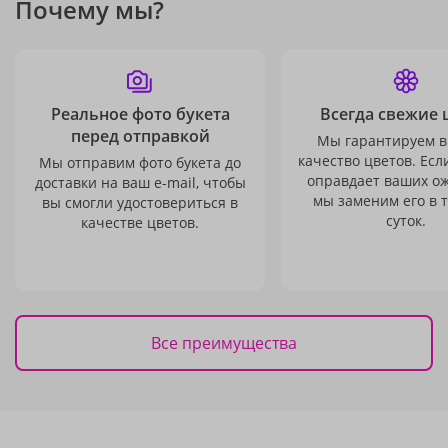
Почему мы?
Реальное фото букета
Всегда свежие 
перед отправкой
Мы гарантируем в
качество цветов. Есл
Мы отправим фото букета до
оправдает ваших о
доставки на ваш e-mail, чтобы
мы заменим его в 
вы смогли удостовериться в
суток.
качестве цветов.
Все преимущества