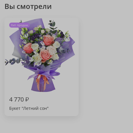
Вы смотрели
Хит продаж
4 770
₽
Букет "Летний сон"