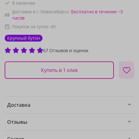
В наличии
Доставка в г. Новосибирск:
Бесплатно
в течение ~3
часов
Покупок за сутки:
49
Крупный бутон
67 Отзывов и оценок
Купить в 1 клик
Доставка
Отзывы