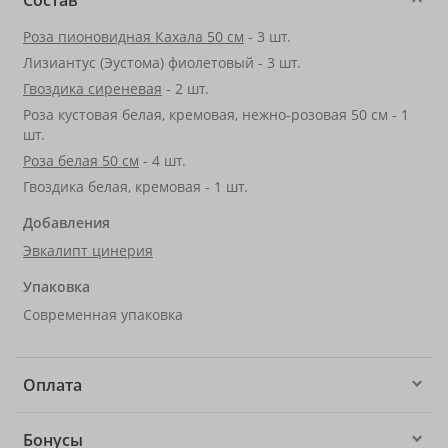
Состав
Роза пионовидная Кахала 50 см
- 3 шт.
Лизиантус (Эустома) фиолетовый - 3 шт.
Гвоздика сиреневая
- 2 шт.
Роза кустовая белая, кремовая, нежно-розовая 50 см - 1
шт.
Роза белая 50 см
- 4 шт.
Гвоздика белая, кремовая - 1 шт.
Добавления
Эвкалипт цинерия
Упаковка
Современная упаковка
Оплата
Бонусы