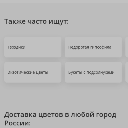
Также часто ищут:
Гвоздики
Недорогая гипсофила
Экзотические цветы
Букеты с подсолнухами
Доставка цветов в любой город
России: