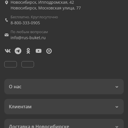
Новосибирск
,
Ипподромская, 42
Новосибирск
,
Московская улица, 77
Бесплатно. Круглосуточно
8-800-333-0905
По любым вопросам
info@rus-buket.ru
О нас
Клиентам
Доставка в Новосибирске