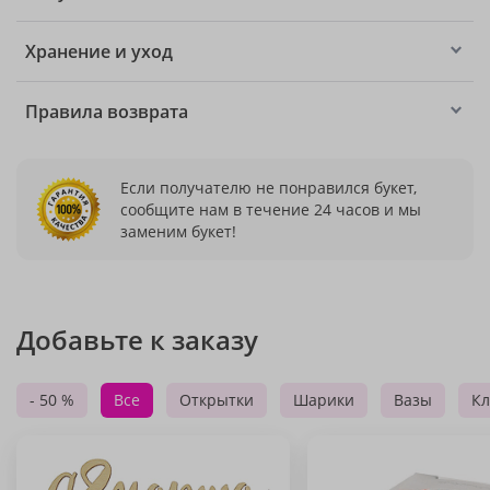
Хранение и уход
Правила возврата
Если получателю не понравился букет,
сообщите нам в течение 24 часов и мы
заменим букет!
Добавьте к заказу
- 50 %
Все
Открытки
Шарики
Вазы
Кл