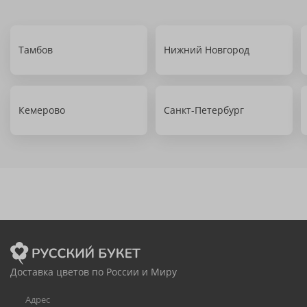
Тамбов
Нижний Новгород
Кемерово
Санкт-Петербург
Доставка цветов по России и Миру
Адрес