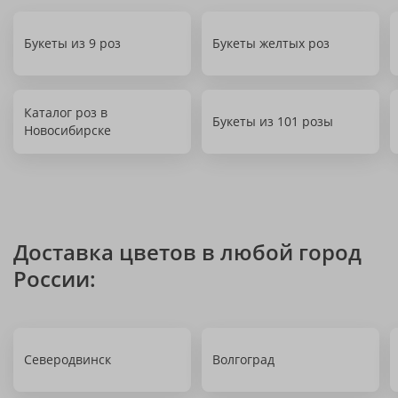
Букеты из 9 роз
Букеты желтых роз
Каталог роз в
Букеты из 101 розы
Новосибирске
Доставка цветов в любой город
России:
Северодвинск
Волгоград