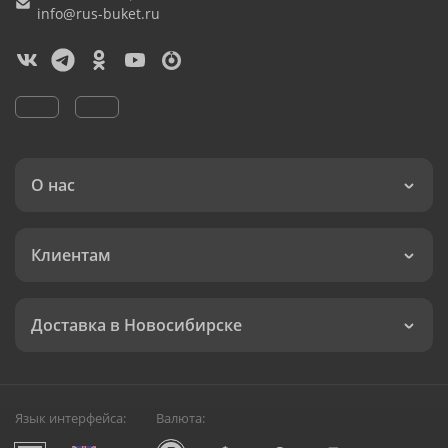
info@rus-buket.ru
О нас
Клиентам
Доставка в Новосибирске
Язык интерфейса:
Валюта: