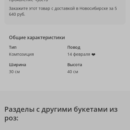
Закажите этот товар с доставкой в Новосибирске за 5
640 руб.
Общие характеристики
Тип
Повод
Композиция
14 февраля ❤️
Ширина
Высота
30 см
40 см
Разделы с другими букетами из
роз: