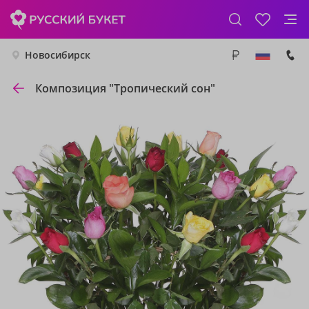
Новосибирск
Композиция "Тропический сон"