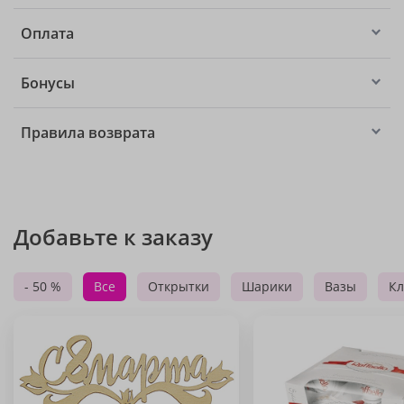
Оплата
Бонусы
Правила возврата
Добавьте к заказу
- 50 %
Все
Открытки
Шарики
Вазы
Кл