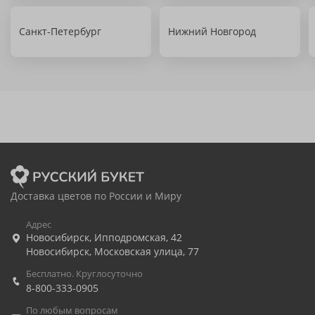
Санкт-Петербург
Нижний Новгород
Доставка цветов по России и Миру
Адрес
Новосибирск
,
Ипподромская, 42
Новосибирск
,
Московская улица, 77
Бесплатно. Круглосуточно
8-800-333-0905
По любым вопросам