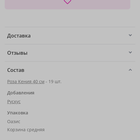
Доставка
Отзывы
Состав
Роза Кения 40 см
- 19 шт.
Добавления
Рускус
Упаковка
Оазис
Корзина средняя