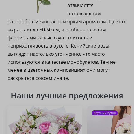
отличается
потрясающим
разнообразием красок и ярким ароматом. Цветок
вырастает до 50-60 см, и особенно любим
флористами за высокую стойкость и
неприхотливость в букете. Кенийские розы
выглядят настолько утонченно, что часто
используются в качестве монобукетов. Тем не
менее в цветочных композициях они могут
раскрыться совсем иначе.
Наши лучшие предложения
Крупный бутон