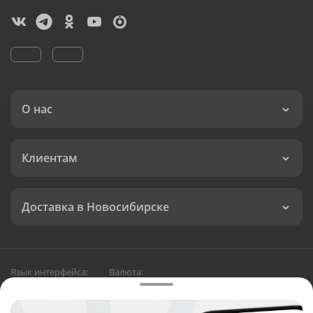
О нас
Клиентам
Доставка в Новосибирске
Язык интерфейса:
Валюта: