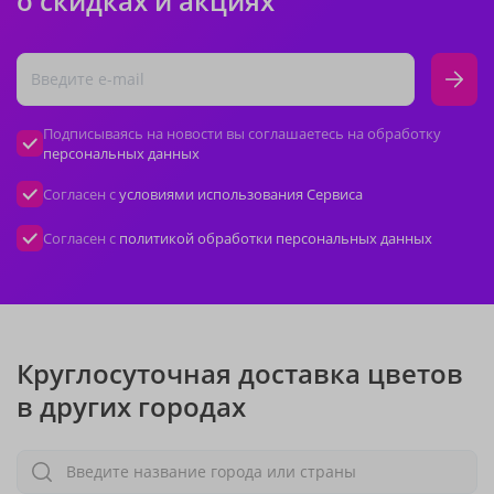
о скидках и акциях
Подписываясь на новости вы соглашаетесь на обработку
персональных данных
Согласен с
условиями использования Сервиса
Согласен с
политикой обработки персональных данных
Круглосуточная доставка цветов
в других городах
Введите название города или страны