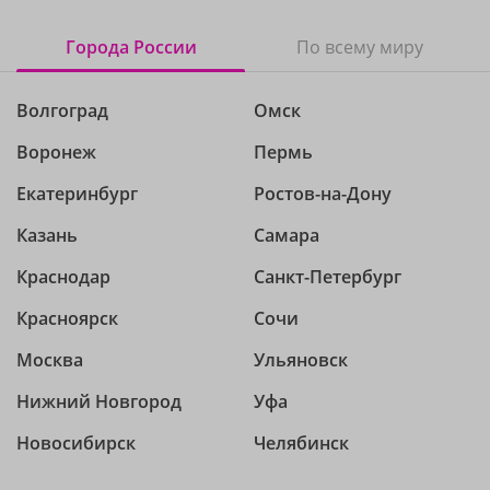
Города России
По всему миру
Волгоград
Омск
Воронеж
Пермь
Екатеринбург
Ростов-на-Дону
Казань
Самара
Краснодар
Санкт-Петербург
Красноярск
Сочи
Москва
Ульяновск
Нижний Новгород
Уфа
Новосибирск
Челябинск