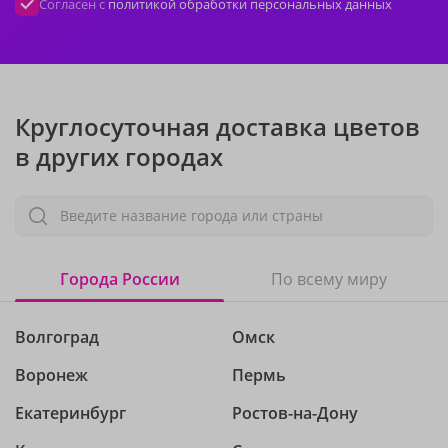
Согласен с
политикой обработки персональных данных
Круглосуточная доставка цветов
в других городах
Введите название города или страны
Города России
По всему миру
Волгоград
Омск
Воронеж
Пермь
Екатеринбург
Ростов-на-Дону